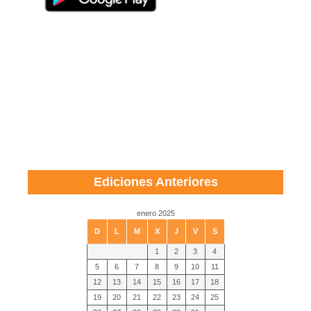
Ediciones Anteriores
enero 2025
D
L
M
X
J
V
S
1
2
3
4
5
6
7
8
9
10
11
12
13
14
15
16
17
18
19
20
21
22
23
24
25