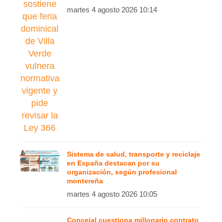
martes 4 agosto 2026 10:14
Sistema de salud, transporte y reciclaje
en España destacan por su
organización, según profesional
montereña
martes 4 agosto 2026 10:05
Concejal cuestiona millonario contrato