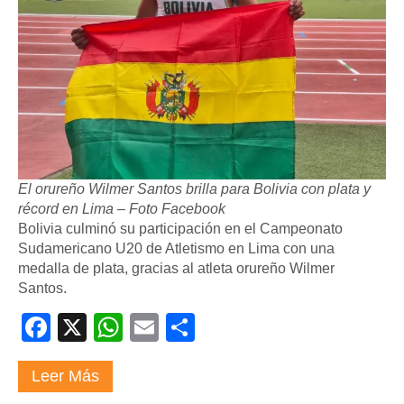
El orureño Wilmer Santos brilla para Bolivia con plata y
récord en Lima – Foto Facebook
Bolivia culminó su participación en el Campeonato
Sudamericano U20 de Atletismo en Lima con una
medalla de plata, gracias al atleta orureño Wilmer
Santos.
Facebook
X
WhatsApp
Email
Compartir
Leer Más