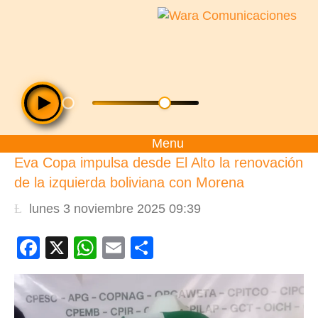
Menu
Eva Copa impulsa desde El Alto la renovación
de la izquierda boliviana con Morena
lunes 3 noviembre 2025 09:39
Facebook
X
WhatsApp
Email
Compartir