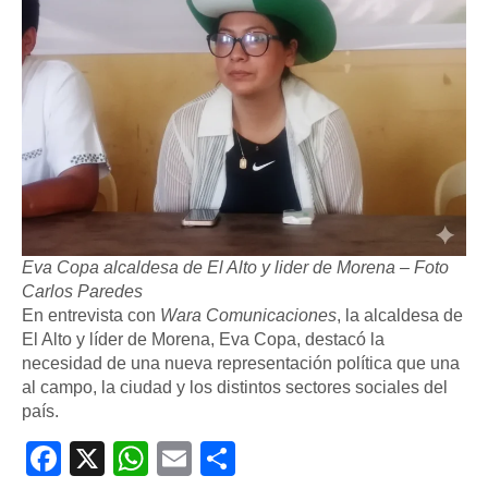
Eva Copa alcaldesa de El Alto y lider de Morena – Foto
Carlos Paredes
En entrevista con
Wara Comunicaciones
, la alcaldesa de
El Alto y líder de Morena, Eva Copa, destacó la
necesidad de una nueva representación política que una
al campo, la ciudad y los distintos sectores sociales del
país.
Facebook
X
WhatsApp
Email
Compartir