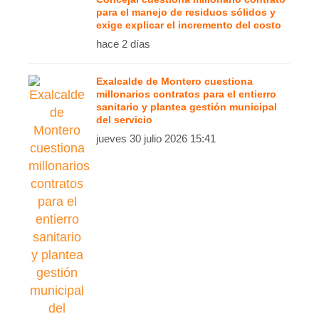
para el manejo de residuos sólidos y
exige explicar el incremento del costo
hace 2 días
Exalcalde de Montero cuestiona
millonarios contratos para el entierro
sanitario y plantea gestión municipal
del servicio
jueves 30 julio 2026 15:41