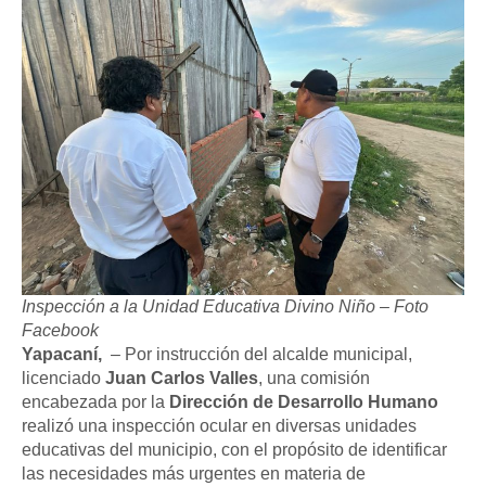
Inspección a la Unidad Educativa Divino Niño – Foto
Facebook
Yapacaní,
– Por instrucción del alcalde municipal,
licenciado
Juan Carlos Valles
, una comisión
encabezada por la
Dirección de Desarrollo Humano
realizó una inspección ocular en diversas unidades
educativas del municipio, con el propósito de identificar
las necesidades más urgentes en materia de