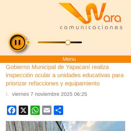
Menu
Gobierno Municipal de Yapacaní realiza
inspección ocular a unidades educativas para
priorizar refacciones y equipamiento
viernes 7 noviembre 2025 06:25
Facebook
X
WhatsApp
Email
Compartir