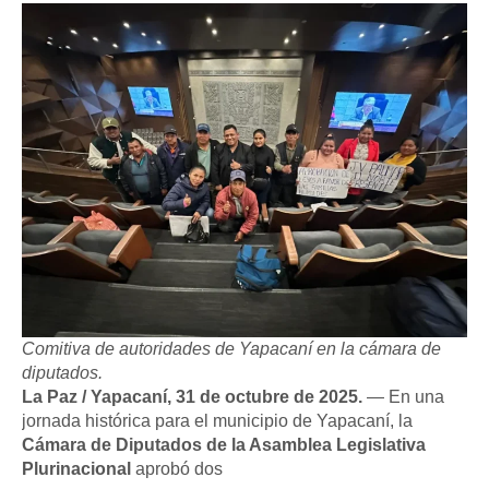
Comitiva de autoridades de Yapacaní en la cámara de
diputados.
La Paz / Yapacaní, 31 de octubre de 2025.
— En una
jornada histórica para el municipio de Yapacaní, la
Cámara de Diputados de la Asamblea Legislativa
Plurinacional
aprobó dos