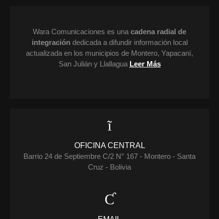
Wara Comunicaciones es una
cadena radial de
integración
dedicada a difundir información local
actualizada en los municipios de Montero, Yapacaní,
San Julián y Llallagua
Leer Más
OFICINA CENTRAL
Barrio 24 de Septiembre C/2 N° 167 - Montero - Santa
Cruz - Bolivia