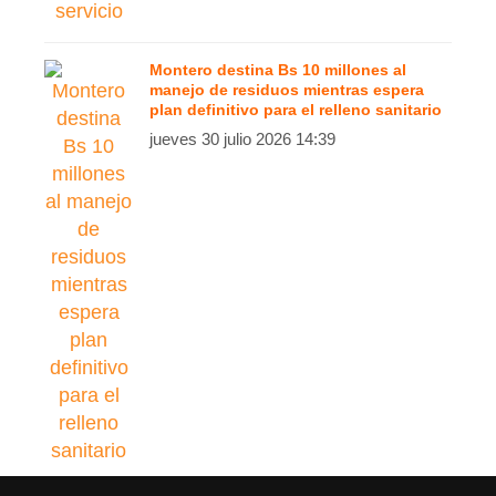
Montero destina Bs 10 millones al
manejo de residuos mientras espera
plan definitivo para el relleno sanitario
jueves 30 julio 2026 14:39