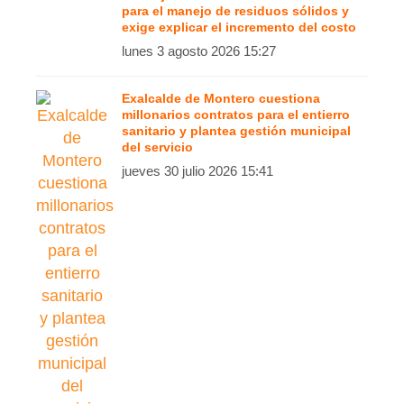
para el manejo de residuos sólidos y
exige explicar el incremento del costo
lunes 3 agosto 2026 15:27
Exalcalde de Montero cuestiona
millonarios contratos para el entierro
sanitario y plantea gestión municipal
del servicio
jueves 30 julio 2026 15:41