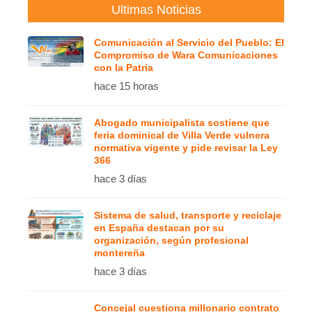
Ultimas Noticias
Comunicación al Servicio del Pueblo: El
Compromiso de Wara Comunicaciones
con la Patria
hace 15 horas
Abogado municipalista sostiene que
feria dominical de Villa Verde vulnera
normativa vigente y pide revisar la Ley
366
hace 3 días
Sistema de salud, transporte y reciclaje
en España destacan por su
organización, según profesional
montereña
hace 3 días
Concejal cuestiona millonario contrato