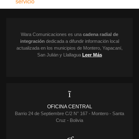
Wara Comunicaciones es una
cadena radial de
integración
dedicada a difundir información local
actualizada en los municipios de Montero, Yapacaní,
San Julián y Llallagua
Leer Más
OFICINA CENTRAL
Barrio 24 de Septiembre C/2 N° 167 - Montero - Santa
Cruz - Bolivia