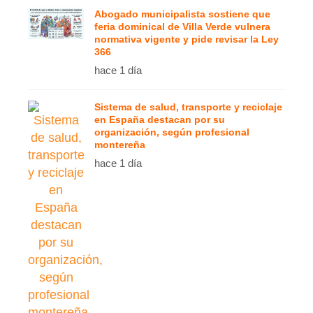
Abogado municipalista sostiene que
feria dominical de Villa Verde vulnera
normativa vigente y pide revisar la Ley
366
hace 1 día
Sistema de salud, transporte y reciclaje
en España destacan por su
organización, según profesional
montereña
hace 1 día