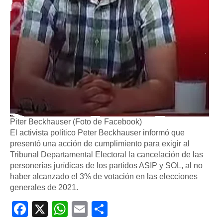
Piter Beckhauser (Foto de Facebook)
El activista político Peter Beckhauser informó que
presentó una acción de cumplimiento para exigir al
Tribunal Departamental Electoral la cancelación de las
personerías jurídicas de los partidos ASIP y SOL, al no
haber alcanzado el 3% de votación en las elecciones
generales de 2021.
Facebook
X
WhatsApp
Email
Compartir