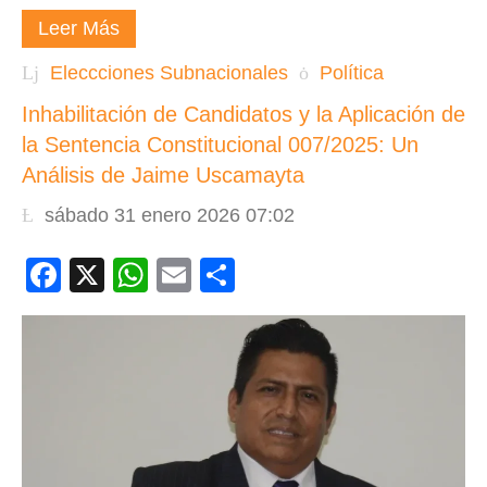
Leer Más
Eleccciones Subnacionales
Política
Inhabilitación de Candidatos y la Aplicación de
la Sentencia Constitucional 007/2025: Un
Análisis de Jaime Uscamayta
sábado 31 enero 2026 07:02
Facebook
X
WhatsApp
Email
Compartir