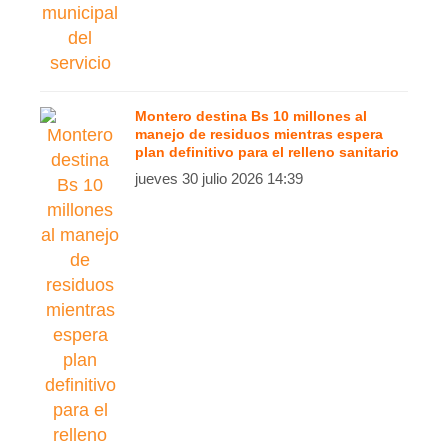
Montero destina Bs 10 millones al
manejo de residuos mientras espera
plan definitivo para el relleno sanitario
jueves 30 julio 2026 14:39