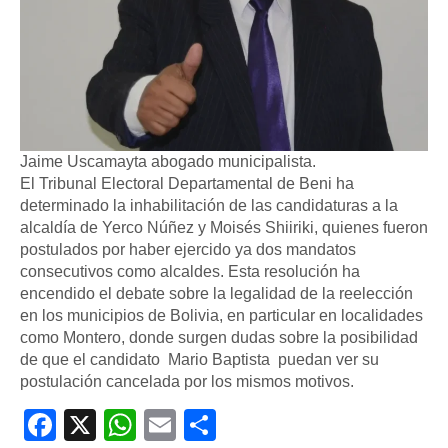
Jaime Uscamayta abogado municipalista.
El Tribunal Electoral Departamental de Beni ha
determinado la inhabilitación de las candidaturas a la
alcaldía de Yerco Núñez y Moisés Shiiriki, quienes fueron
postulados por haber ejercido ya dos mandatos
consecutivos como alcaldes. Esta resolución ha
encendido el debate sobre la legalidad de la reelección
en los municipios de Bolivia, en particular en localidades
como Montero, donde surgen dudas sobre la posibilidad
de que el candidato Mario Baptista puedan ver su
postulación cancelada por los mismos motivos.
Facebook
X
WhatsApp
Email
Compartir