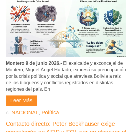
Montero 9 de junio 2026.-
El exalcalde y exconcejal de
Montero, Miguel Ángel Hurtado, expresó su preocupación
por la crisis política y social que atraviesa Bolivia a raíz
de los bloqueos y conflictos registrados en distintas
regiones del país. En
Leer Más
NACIONAL
,
Política
Contacto directo: Peter Beckhauser exige