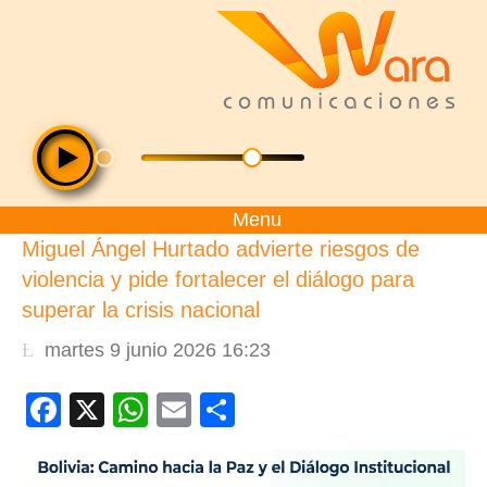
Menu
Miguel Ángel Hurtado advierte riesgos de
violencia y pide fortalecer el diálogo para
superar la crisis nacional
martes 9 junio 2026 16:23
Facebook
X
WhatsApp
Email
Compartir