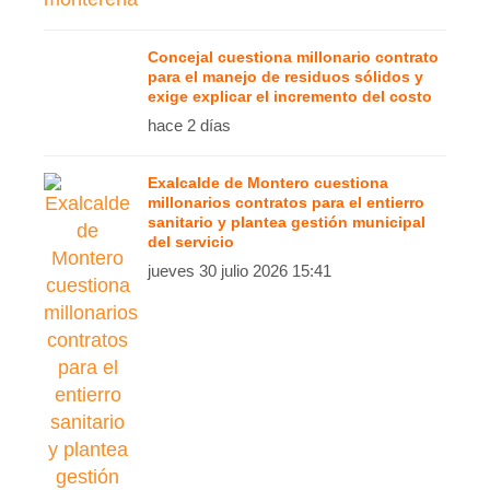
Concejal cuestiona millonario contrato
para el manejo de residuos sólidos y
exige explicar el incremento del costo
hace 2 días
Exalcalde de Montero cuestiona
millonarios contratos para el entierro
sanitario y plantea gestión municipal
del servicio
jueves 30 julio 2026 15:41