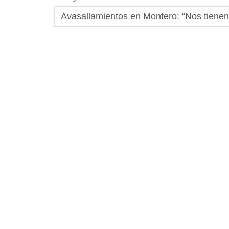
Avasallamientos en Montero: “Nos tienen