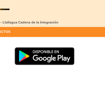
 - Llallagua Cadena de la Integración
ACTOS