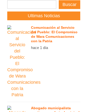
Buscar
Ultimas Noticias
Comunicación al Servicio
del Pueblo: El Compromiso
de Wara Comunicaciones
con la Patria
hace 1 día
Abogado municipalista