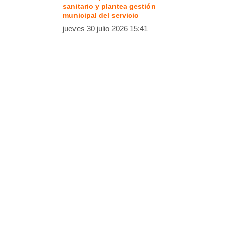
sanitario y plantea gestión
municipal del servicio
jueves 30 julio 2026 15:41