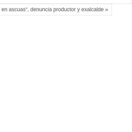
 en ascuas”, denuncia productor y exalcalde »