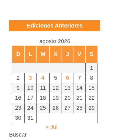
Ediciones Anteriores
agosto 2026
D
L
M
X
J
V
S
1
2
3
4
5
6
7
8
9
10
11
12
13
14
15
16
17
18
19
20
21
22
23
24
25
26
27
28
29
30
31
« Jul
Buscar