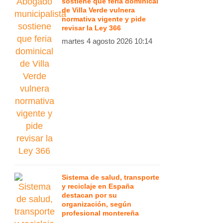
sostiene que feria dominical
de Villa Verde vulnera
normativa vigente y pide
revisar la Ley 366
martes 4 agosto 2026 10:14
Sistema de salud, transporte
y reciclaje en España
destacan por su
organización, según
profesional montereña