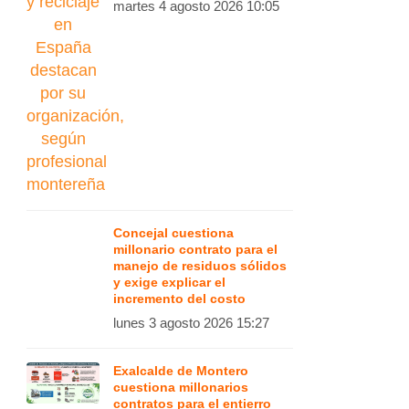
martes 4 agosto 2026 10:05
Concejal cuestiona
millonario contrato para el
manejo de residuos sólidos
y exige explicar el
incremento del costo
lunes 3 agosto 2026 15:27
Exalcalde de Montero
cuestiona millonarios
contratos para el entierro