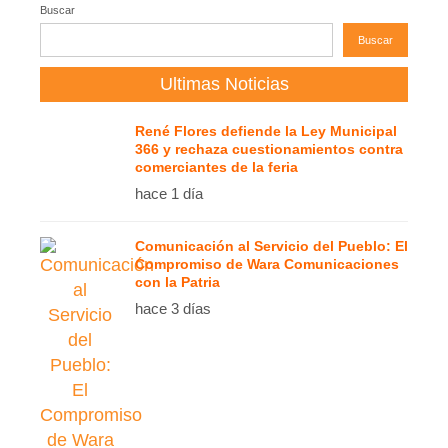
Buscar
Buscar
Ultimas Noticias
René Flores defiende la Ley Municipal
366 y rechaza cuestionamientos contra
comerciantes de la feria
hace 1 día
Comunicación al Servicio del Pueblo: El
Compromiso de Wara Comunicaciones
con la Patria
hace 3 días