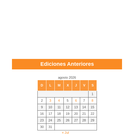
Ediciones Anteriores
agosto 2026
D
L
M
X
J
V
S
1
2
3
4
5
6
7
8
9
10
11
12
13
14
15
16
17
18
19
20
21
22
23
24
25
26
27
28
29
30
31
« Jul