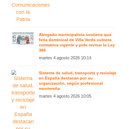
Abogado municipalista sostiene que
feria dominical de Villa Verde vulnera
normativa vigente y pide revisar la Ley
366
martes 4 agosto 2026 10:14
Sistema de salud, transporte y reciclaje
en España destacan por su
organización, según profesional
montereña
martes 4 agosto 2026 10:05