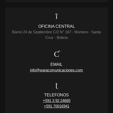
OFICINA CENTRAL
Barrio 24 de Septiembre C/2 N° 167 - Montero - Santa
Cruz - Bolivia
EMAIL
info@waracomunicaciones.com
TELEFONOS
+591 3 92 24665
+591 70016941