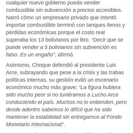
cualquier nuevo gobierno pueda vender
combustible sin subvención a precios accesibles.
Narró cómo un empresario privado que intentó
importar combustible terminó con tanques llenos y
pérdidas económicas porque el costo real
superaba los 13 bolivianos por litro.
“Decir que se
puede vender a 5 bolivianos sin subvención es
falso. Es un engaño”
, afirmó.
Asimismo, Choque defendió al presidente Luis
Arce, subrayando que pese a la crisis y las trabas
políticas internas, su gestión evitó un escenario
económico mucho más grave:
“La figura hubiera
sido mucho peor si no tuviéramos a Lucho Arce
conduciendo el país. Muchos no lo entienden, pero
desde adentro sabemos lo difícil que ha sido
mantener la estabilidad sin entregarnos al Fondo
Monetario Internacional”
.