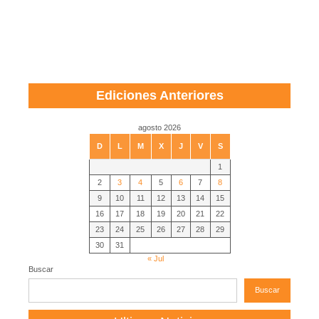
Ediciones Anteriores
agosto 2026
D
L
M
X
J
V
S
1
2
3
4
5
6
7
8
9
10
11
12
13
14
15
16
17
18
19
20
21
22
23
24
25
26
27
28
29
30
31
« Jul
Buscar
Buscar