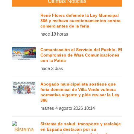
Ultimas Noticias
René Flores defiende la Ley Municipal
366 y rechaza cuestionamientos contra
comerciantes de la feria
hace 18 horas
Comunicación al Servicio del Pueblo: El
Compromiso de Wara Comunicaciones
con la Patria
hace 3 días
Abogado municipalista sostiene que
feria dominical de Villa Verde vulnera
normativa vigente y pide revisar la Ley
366
martes 4 agosto 2026 10:14
Sistema de salud, transporte y reciclaje
en España destacan por su