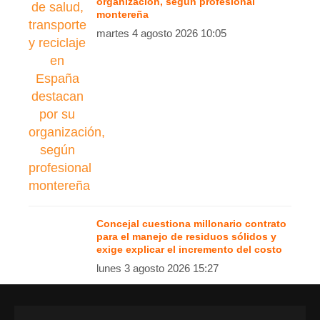
organización, según profesional
montereña
martes 4 agosto 2026 10:05
Concejal cuestiona millonario contrato
para el manejo de residuos sólidos y
exige explicar el incremento del costo
lunes 3 agosto 2026 15:27