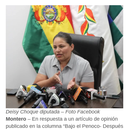
Deisy Choque diputada – Foto Facebook
Montero
– En respuesta a un artículo de opinión
publicado en la columna “Bajo el Penoco- Después