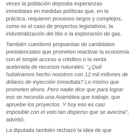
veces la población deposita esperanzas
inmediatas en medidas políticas que, en la
práctica, requieren procesos largos y complejos,
como es el caso de proyectos legislativos, la
industrialización del litio o la exploración de gas.
También cuestionó propuestas de candidatos
presidenciales que prometen reactivar la economía
con el simple acceso a créditos o la venta
acelerada de recursos naturales:
“¿Qué
hubiéramos hecho nosotros con 12 mil millones de
dólares de inyección inmediata? Lo mismo que
prometen ahora. Pero nadie dice que para lograr
eso se necesita una Asamblea que trabaje, que
apruebe los proyectos. Y hoy eso es casi
imposible con el voto tan disperso que se avecina”
,
advirtió.
La diputada también rechazó la idea de que