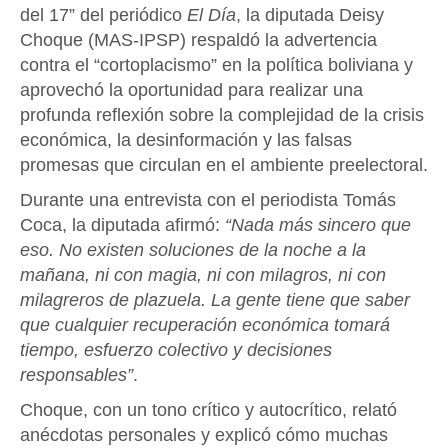
del 17” del periódico
El Día
, la diputada Deisy
Choque (MAS-IPSP) respaldó la advertencia
contra el “cortoplacismo” en la política boliviana y
aprovechó la oportunidad para realizar una
profunda reflexión sobre la complejidad de la crisis
económica, la desinformación y las falsas
promesas que circulan en el ambiente preelectoral.
Durante una entrevista con el periodista Tomás
Coca, la diputada afirmó:
“Nada más sincero que
eso. No existen soluciones de la noche a la
mañana, ni con magia, ni con milagros, ni con
milagreros de plazuela. La gente tiene que saber
que cualquier recuperación económica tomará
tiempo, esfuerzo colectivo y decisiones
responsables”
.
Choque, con un tono crítico y autocrítico, relató
anécdotas personales y explicó cómo muchas