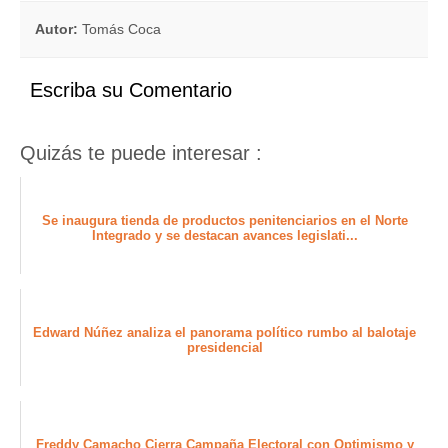
Autor:
Tomás Coca
Escriba su Comentario
Quizás te puede interesar :
Se inaugura tienda de productos penitenciarios en el Norte
Integrado y se destacan avances legislati...
Edward Núñez analiza el panorama político rumbo al balotaje
presidencial
Freddy Camacho Cierra Campaña Electoral con Optimismo y