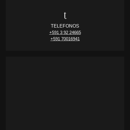
TELEFONOS
+591 3 92 24665
+591 70016941