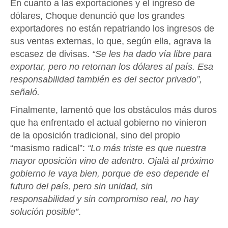
En cuanto a las exportaciones y el ingreso de
dólares, Choque denunció que los grandes
exportadores no están repatriando los ingresos de
sus ventas externas, lo que, según ella, agrava la
escasez de divisas.
“Se les ha dado vía libre para
exportar, pero no retornan los dólares al país. Esa
responsabilidad también es del sector privado”,
señaló.
Finalmente, lamentó que los obstáculos más duros
que ha enfrentado el actual gobierno no vinieron
de la oposición tradicional, sino del propio
“masismo radical”:
“Lo más triste es que nuestra
mayor oposición vino de adentro. Ojalá al próximo
gobierno le vaya bien, porque de eso depende el
futuro del país, pero sin unidad, sin
responsabilidad y sin compromiso real, no hay
solución posible”
.