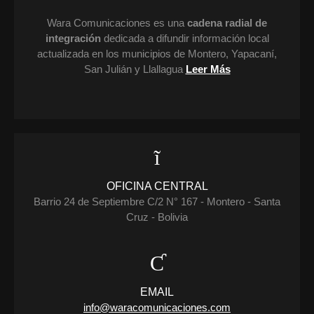
Wara Comunicaciones es una
cadena radial de
integración
dedicada a difundir información local
actualizada en los municipios de Montero, Yapacaní,
San Julián y Llallagua
Leer Más
OFICINA CENTRAL
Barrio 24 de Septiembre C/2 N° 167 - Montero - Santa
Cruz - Bolivia
EMAIL
info@waracomunicaciones.com