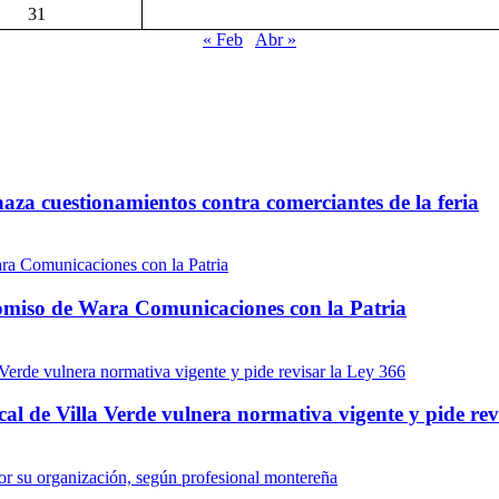
31
« Feb
Abr »
aza cuestionamientos contra comerciantes de la feria
omiso de Wara Comunicaciones con la Patria
al de Villa Verde vulnera normativa vigente y pide rev