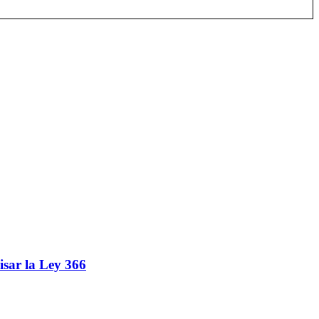
isar la Ley 366