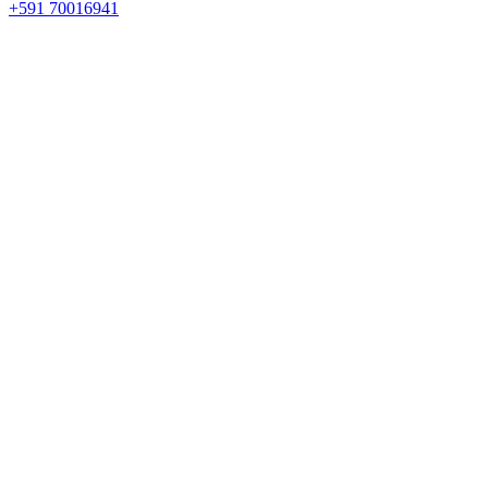
+591 70016941