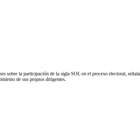
 sobre la participación de la sigla SOL en el proceso electoral, señal
miento de sus propios dirigentes.