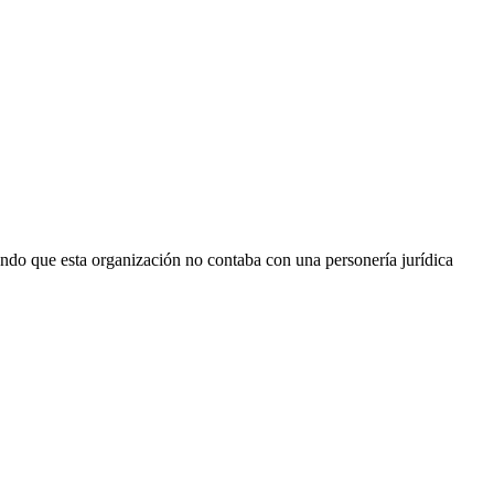
ando que esta organización no contaba con una personería jurídica