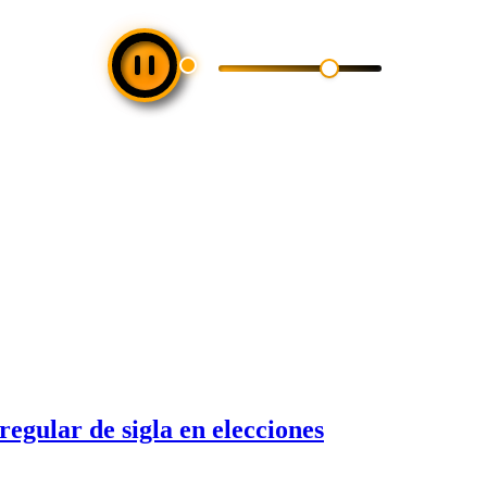
regular de sigla en elecciones