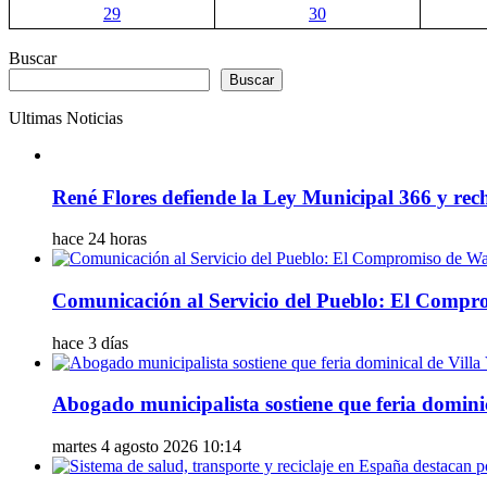
29
30
Buscar
Buscar
Ultimas Noticias
René Flores defiende la Ley Municipal 366 y rech
hace 24 horas
Comunicación al Servicio del Pueblo: El Compr
hace 3 días
Abogado municipalista sostiene que feria dominic
martes 4 agosto 2026 10:14