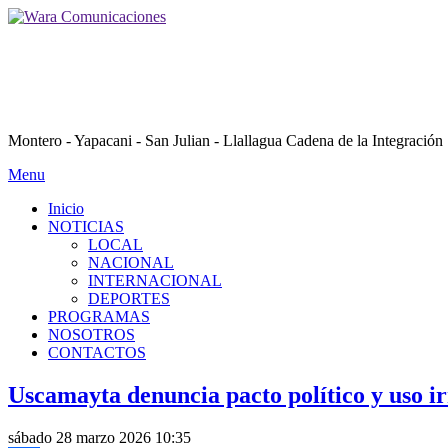
Montero - Yapacani - San Julian - Llallagua Cadena de la Integración
Menu
Inicio
NOTICIAS
LOCAL
NACIONAL
INTERNACIONAL
DEPORTES
PROGRAMAS
NOSOTROS
CONTACTOS
Uscamayta denuncia pacto político y uso ir
sábado 28 marzo 2026 10:35