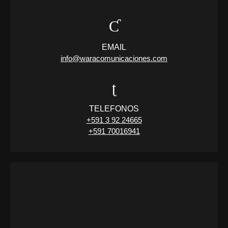
EMAIL
info@waracomunicaciones.com
TELEFONOS
+591 3 92 24665
+591 70016941