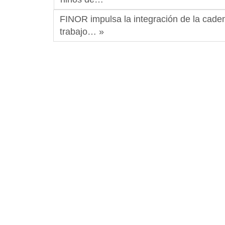
FINOR impulsa la integración de la caden
trabajo… »