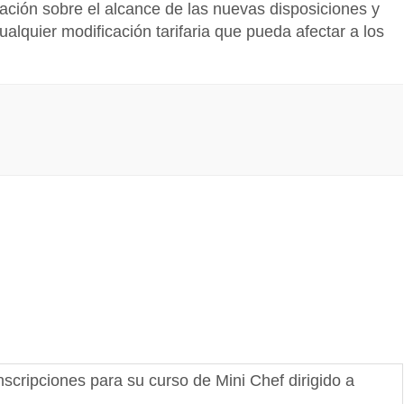
ación sobre el alcance de las nuevas disposiciones y
lquier modificación tarifaria que pueda afectar a los
cripciones para su curso de Mini Chef dirigido a