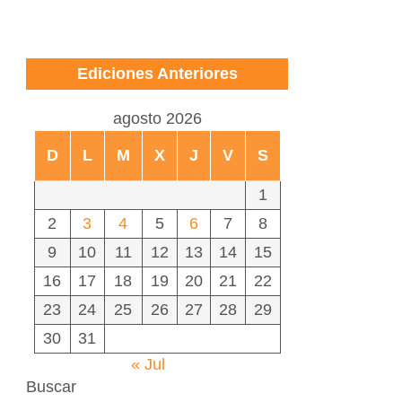
Ediciones Anteriores
agosto 2026
D
L
M
X
J
V
S
1
2
3
4
5
6
7
8
9
10
11
12
13
14
15
16
17
18
19
20
21
22
23
24
25
26
27
28
29
30
31
« Jul
Buscar