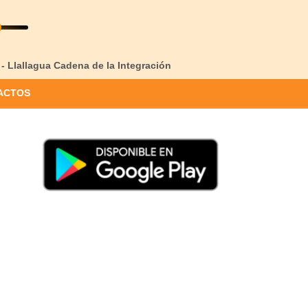
 - Llallagua Cadena de la Integración
ACTOS