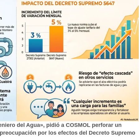
eniero del Agua», pidió a COSMOL perforar un
ó preocupación por los efectos del Decreto Supremo