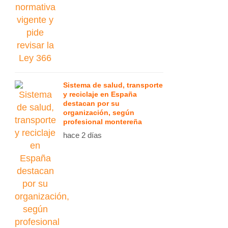
Sistema de salud, transporte
y reciclaje en España
destacan por su
organización, según
profesional montereña
hace 2 días