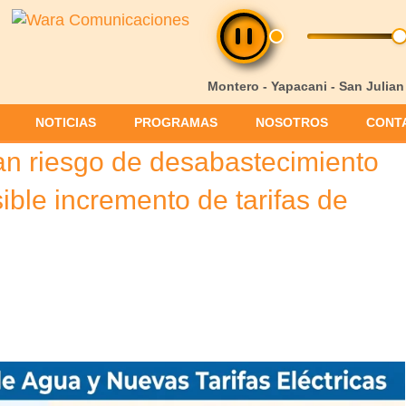
Montero - Yapacani - San Julian
NOTICIAS
PROGRAMAS
NOSOTROS
CONT
an riesgo de desabastecimiento
ible incremento de tarifas de