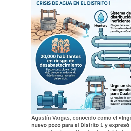
Agustín Vargas, conocido como el «Ing
nuevo pozo para el Distrito 1 y expres