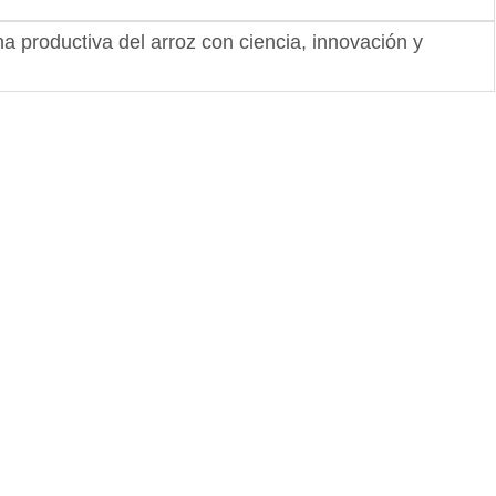
a productiva del arroz con ciencia, innovación y