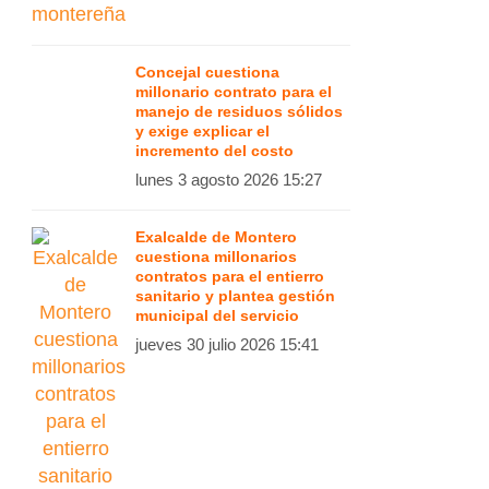
Concejal cuestiona
millonario contrato para el
manejo de residuos sólidos
y exige explicar el
incremento del costo
lunes 3 agosto 2026 15:27
Exalcalde de Montero
cuestiona millonarios
contratos para el entierro
sanitario y plantea gestión
municipal del servicio
jueves 30 julio 2026 15:41