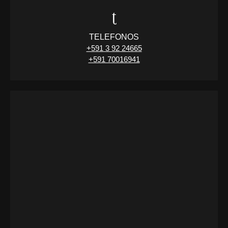
TELEFONOS
+591 3 92 24665
+591 70016941