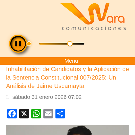
Menu
Inhabilitación de Candidatos y la Aplicación de
la Sentencia Constitucional 007/2025: Un
Análisis de Jaime Uscamayta
sábado 31 enero 2026 07:02
Facebook
X
WhatsApp
Email
Compartir