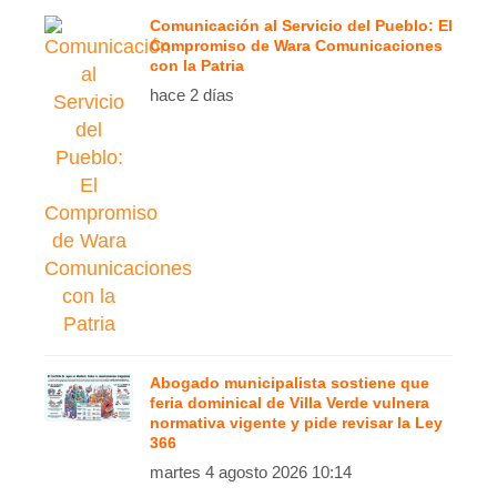
Comunicación al Servicio del Pueblo: El
Compromiso de Wara Comunicaciones
con la Patria
hace 2 días
Abogado municipalista sostiene que
feria dominical de Villa Verde vulnera
normativa vigente y pide revisar la Ley
366
martes 4 agosto 2026 10:14