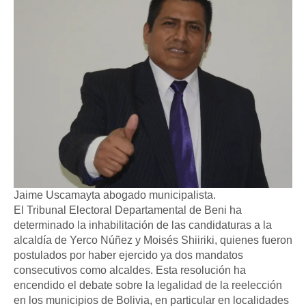
Jaime Uscamayta abogado municipalista.
El Tribunal Electoral Departamental de Beni ha
determinado la inhabilitación de las candidaturas a la
alcaldía de Yerco Núñez y Moisés Shiiriki, quienes fueron
postulados por haber ejercido ya dos mandatos
consecutivos como alcaldes. Esta resolución ha
encendido el debate sobre la legalidad de la reelección
en los municipios de Bolivia, en particular en localidades