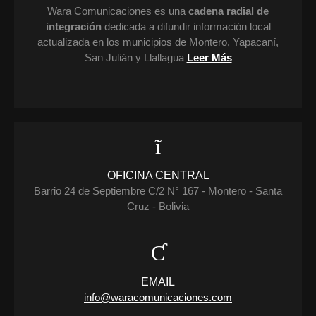
Wara Comunicaciones es una
cadena radial de
integración
dedicada a difundir información local
actualizada en los municipios de Montero, Yapacaní,
San Julián y Llallagua
Leer Más
OFICINA CENTRAL
Barrio 24 de Septiembre C/2 N° 167 - Montero - Santa
Cruz - Bolivia
EMAIL
info@waracomunicaciones.com