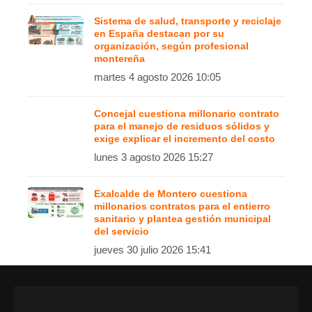
Sistema de salud, transporte y reciclaje
en España destacan por su
organización, según profesional
montereña
martes 4 agosto 2026 10:05
Concejal cuestiona millonario contrato
para el manejo de residuos sólidos y
exige explicar el incremento del costo
lunes 3 agosto 2026 15:27
Exalcalde de Montero cuestiona
millonarios contratos para el entierro
sanitario y plantea gestión municipal
del servicio
jueves 30 julio 2026 15:41