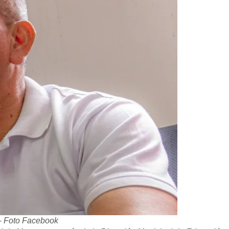
 – Foto Facebook