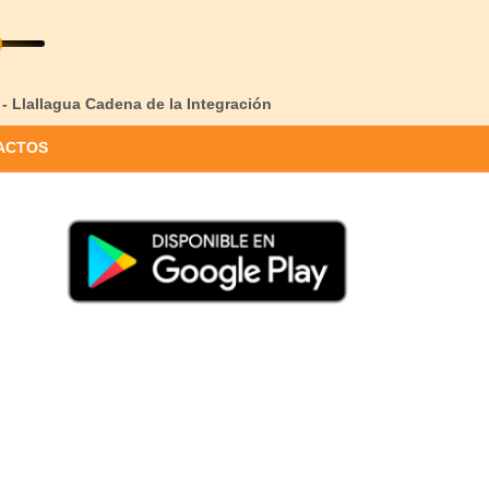
 - Llallagua Cadena de la Integración
ACTOS