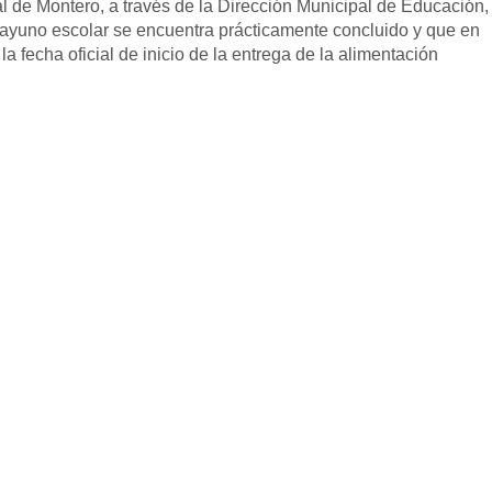
l de Montero, a través de la Dirección Municipal de Educación,
esayuno escolar se encuentra prácticamente concluido y que en
a fecha oficial de inicio de la entrega de la alimentación