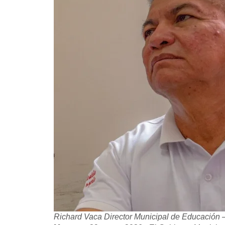
Richard Vaca Director Municipal de Educación