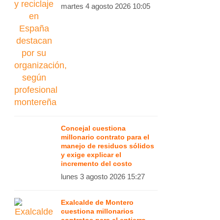
martes 4 agosto 2026 10:05
Concejal cuestiona
millonario contrato para el
manejo de residuos sólidos
y exige explicar el
incremento del costo
lunes 3 agosto 2026 15:27
Exalcalde de Montero
cuestiona millonarios