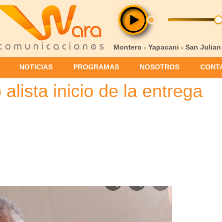
Montero - Yapacani - San Julian
NOTICIAS
PROGRAMAS
NOSOTROS
CONT
alista inicio de la entrega