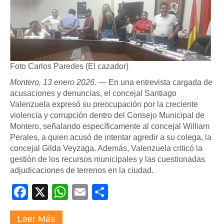
Foto Carlos Paredes (El cazador)
Montero, 13 enero 2026.
— En una entrevista cargada de
acusaciones y denuncias, el concejal Santiago
Valenzuela expresó su preocupación por la creciente
violencia y corrupción dentro del Consejo Municipal de
Montero, señalando específicamente al concejal William
Perales, a quien acusó de intentar agredir a su colega, la
concejal Gilda Veyzaga. Además, Valenzuela criticó la
gestión de los recursos municipales y las cuestionadas
adjudicaciones de terrenos en la ciudad.
Facebook
X
WhatsApp
Email
Compartir
Leer Más