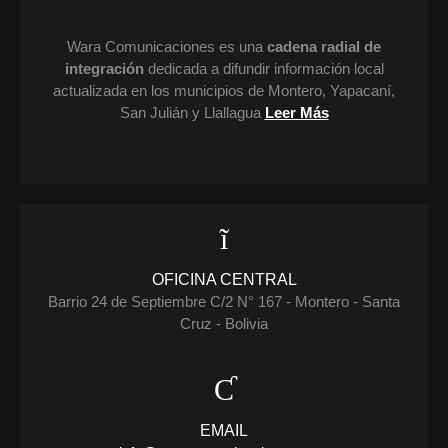
Wara Comunicaciones es una
cadena radial de
integración
dedicada a difundir información local
actualizada en los municipios de Montero, Yapacaní,
San Julián y Llallagua
Leer Más
OFICINA CENTRAL
Barrio 24 de Septiembre C/2 N° 167 - Montero - Santa
Cruz - Bolivia
EMAIL