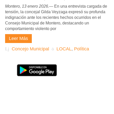
Montero, 13 enero 2026.
— En una entrevista cargada de
tensión, la concejal Gilda Veyzaga expresó su profunda
indignación ante los recientes hechos ocurridos en el
Consejo Municipal de Montero, destacando un
comportamiento violento por
Leer Más
Concejo Municipal
LOCAL
,
Política