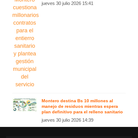
jueves 30 julio 2026 15:41
Montero destina Bs 10 millones al
manejo de residuos mientras espera
plan definitivo para el relleno sanitario
jueves 30 julio 2026 14:39