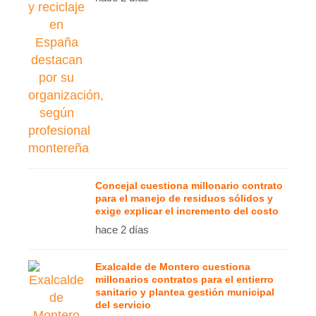
Concejal cuestiona millonario contrato
para el manejo de residuos sólidos y
exige explicar el incremento del costo
hace 2 días
Exalcalde de Montero cuestiona
millonarios contratos para el entierro
sanitario y plantea gestión municipal
del servicio