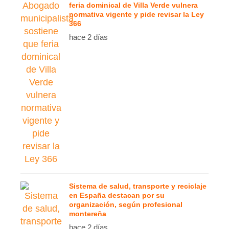
feria dominical de Villa Verde vulnera
normativa vigente y pide revisar la Ley
366
hace 2 días
Sistema de salud, transporte y reciclaje
en España destacan por su
organización, según profesional
montereña
hace 2 días