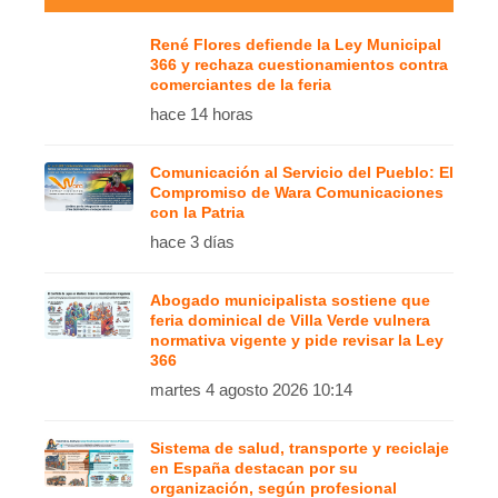
René Flores defiende la Ley Municipal
366 y rechaza cuestionamientos contra
comerciantes de la feria
hace 14 horas
Comunicación al Servicio del Pueblo: El
Compromiso de Wara Comunicaciones
con la Patria
hace 3 días
Abogado municipalista sostiene que
feria dominical de Villa Verde vulnera
normativa vigente y pide revisar la Ley
366
martes 4 agosto 2026 10:14
Sistema de salud, transporte y reciclaje
en España destacan por su
organización, según profesional