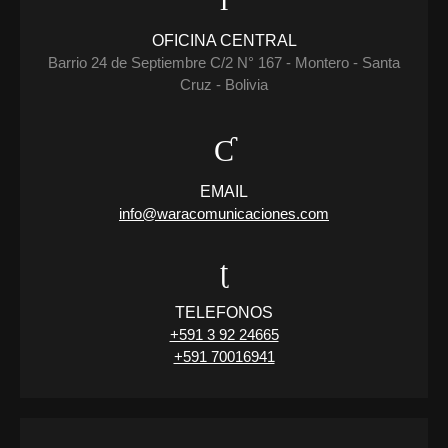
OFICINA CENTRAL
Barrio 24 de Septiembre C/2 N° 167 - Montero - Santa
Cruz - Bolivia
EMAIL
info@waracomunicaciones.com
TELEFONOS
+591 3 92 24665
+591 70016941