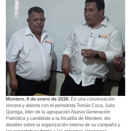
Montero, 6 de enero de 2026.
En una conversación
sincera y abierta con el periodista Tomás Coca, Julio
Quiroga, líder de la agrupación
Nueva Generación
Patriótica
y candidato a la Alcaldía de Montero, dio
detalles sobre la organización interna de su campaña y