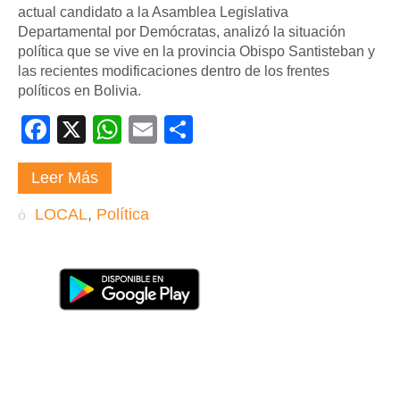
actual candidato a la Asamblea Legislativa
Departamental por Demócratas, analizó la situación
política que se vive en la provincia Obispo Santisteban y
las recientes modificaciones dentro de los frentes
políticos en Bolivia.
Facebook
X
WhatsApp
Email
Compartir
Leer Más
LOCAL
,
Política