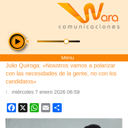
Menu
Julio Quiroga: «Nosotros vamos a polarizar
con las necesidades de la gente, no con los
candidatos»
miércoles 7 enero 2026 06:59
Facebook
X
WhatsApp
Email
Compartir