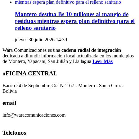
Montero destina Bs 10 millones al manejo de
residuos mientras espera plan definitivo para el
relleno sanitario
jueves 30 julio 2026 14:39
Wara Comunicaciones es una
cadena radial de integración
dedicada a difundir información local actualizada en los municipios
de Montero, Yapacaní, San Julián y Llallagua
Leer Más
oFICINA CENTRAL
Barrio 24 de Septiembre C/2 N° 167 - Montero - Santa Cruz -
Bolivia
email
info@waracomunicaciones.com
Telefonos