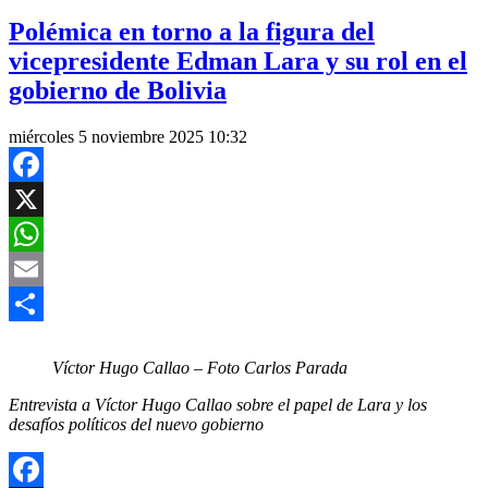
Polémica en torno a la figura del
vicepresidente Edman Lara y su rol en el
gobierno de Bolivia
miércoles 5 noviembre 2025 10:32
Facebook
X
WhatsApp
Email
Compartir
Víctor Hugo Callao – Foto Carlos Parada
Entrevista a Víctor Hugo Callao sobre el papel de Lara y los
desafíos políticos del nuevo gobierno