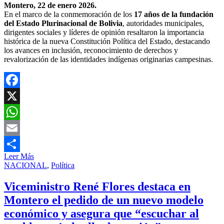
Montero, 22 de enero 2026.
En el marco de la conmemoración de los
17 años de la fundación
del Estado Plurinacional de Bolivia
, autoridades municipales,
dirigentes sociales y líderes de opinión resaltaron la importancia
histórica de la nueva Constitución Política del Estado, destacando
los avances en inclusión, reconocimiento de derechos y
revalorización de las identidades indígenas originarias campesinas.
Facebook
X
WhatsApp
Email
Leer Más
Compartir
NACIONAL
,
Política
Viceministro René Flores destaca en
Montero el pedido de un nuevo modelo
económico y asegura que “escuchar al