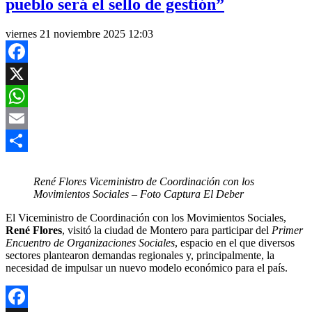
pueblo será el sello de gestión”
viernes 21 noviembre 2025 12:03
Facebook
X
WhatsApp
Email
Compartir
René Flores Viceministro de Coordinación con los
Movimientos Sociales – Foto Captura El Deber
El Viceministro de Coordinación con los Movimientos Sociales,
René Flores
, visitó la ciudad de Montero para participar del
Primer
Encuentro de Organizaciones Sociales
, espacio en el que diversos
sectores plantearon demandas regionales y, principalmente, la
necesidad de impulsar un nuevo modelo económico para el país.