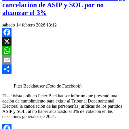
cancelación de ASIP y SOL por no
alcanzar el 3%
sábado 14 febrero 2026 13:12
Facebook
X
WhatsApp
Email
Compartir
Piter Beckhauser (Foto de Facebook)
El activista político Peter Beckhauser informó que presentó una
acción de cumplimiento para exigir al Tribunal Departamental
Electoral la cancelación de las personerías jurídicas de los partidos
ASIP y SOL, al no haber alcanzado el 3% de votación en las
elecciones generales de 2021.