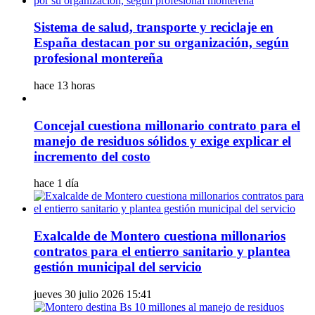
Sistema de salud, transporte y reciclaje en
España destacan por su organización, según
profesional montereña
hace 13 horas
Concejal cuestiona millonario contrato para el
manejo de residuos sólidos y exige explicar el
incremento del costo
hace 1 día
Exalcalde de Montero cuestiona millonarios
contratos para el entierro sanitario y plantea
gestión municipal del servicio
jueves 30 julio 2026 15:41