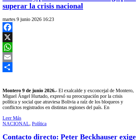
superar la crisis nacional
martes 9 junio 2026 16:23
Facebook
X
WhatsApp
Email
Compartir
Montero 9 de junio 2026.-
El exalcalde y exconcejal de Montero,
Miguel Ángel Hurtado, expresó su preocupación por la crisis
política y social que atraviesa Bolivia a raíz de los bloqueos y
conflictos registrados en distintas regiones del país. En
Leer Más
NACIONAL
,
Política
Contacto directo: Peter Beckhauser exige