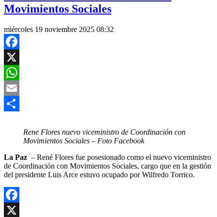
Movimientos Sociales
miércoles 19 noviembre 2025 08:32
Facebook
X
WhatsApp
Email
Compartir
Rene Flores nuevo viceministro de Coordinación con
Movimientos Sociales
–
Foto Facebook
La Paz
– René Flores fue posesionado como el nuevo viceministro
de Coordinación con Movimientos Sociales, cargo que en la gestión
del presidente Luis Arce estuvo ocupado por Wilfredo Torrico.
Facebook