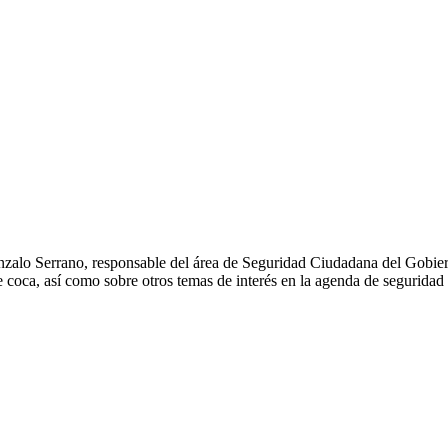
lo Serrano, responsable del área de Seguridad Ciudadana del Gobiern
e coca, así como sobre otros temas de interés en la agenda de seguridad 