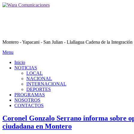
Montero - Yapacani - San Julian - Llallagua Cadena de la Integración
Menu
Inicio
NOTICIAS
LOCAL
NACIONAL
INTERNACIONAL
DEPORTES
PROGRAMAS
NOSOTROS
CONTACTOS
Coronel Gonzalo Serrano informa sobre ope
ciudadana en Montero