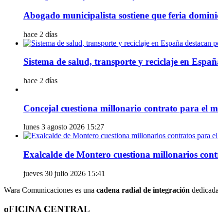
Abogado municipalista sostiene que feria dominic
hace 2 días
Sistema de salud, transporte y reciclaje en Espa
hace 2 días
Concejal cuestiona millonario contrato para el ma
lunes 3 agosto 2026 15:27
Exalcalde de Montero cuestiona millonarios contra
jueves 30 julio 2026 15:41
Wara Comunicaciones es una
cadena radial de integración
dedicada 
oFICINA CENTRAL