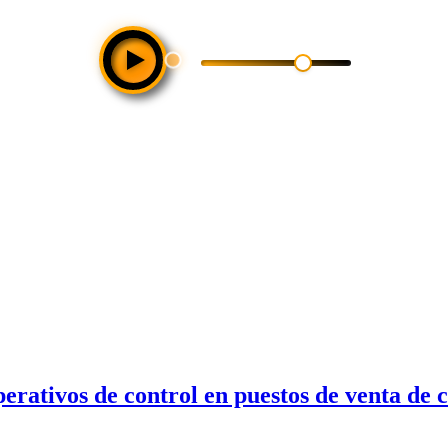
rativos de control en puestos de venta de 