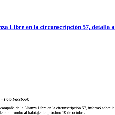
a Libre en la circunscripción 57, detalla a
7 – Foto Facebook
ampaña de la Alianza Libre en la circunscripción 57, informó sobre las
lectoral rumbo al balotaje del próximo 19 de octubre.