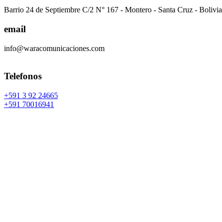
Barrio 24 de Septiembre C/2 N° 167 - Montero - Santa Cruz - Bolivia
email
info@waracomunicaciones.com
Telefonos
+591 3 92 24665
+591 70016941