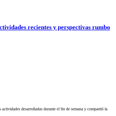
ctividades recientes y perspectivas rumbo
 actividades desarrolladas durante el fin de semana y compartió la