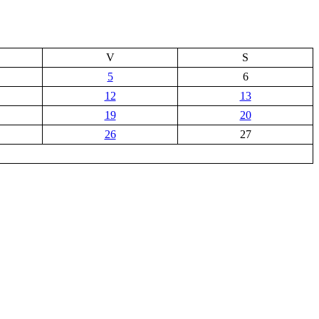
V
S
5
6
12
13
19
20
26
27