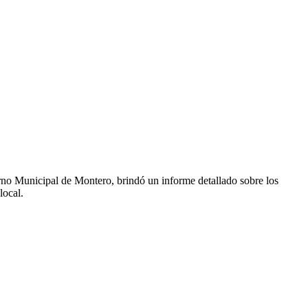
o Municipal de Montero, brindó un informe detallado sobre los
local.