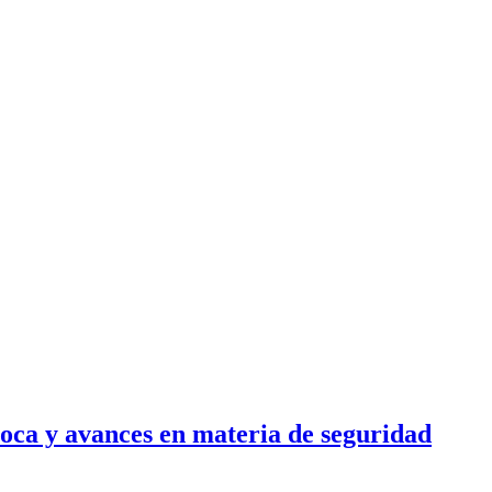
coca y avances en materia de seguridad