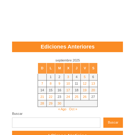
Ediciones Anteriores
septiembre 2025
D
L
M
X
J
V
S
1
2
3
4
5
6
7
8
9
10
11
12
13
14
15
16
17
18
19
20
21
22
23
24
25
26
27
28
29
30
« Ago
Oct »
Buscar
Buscar