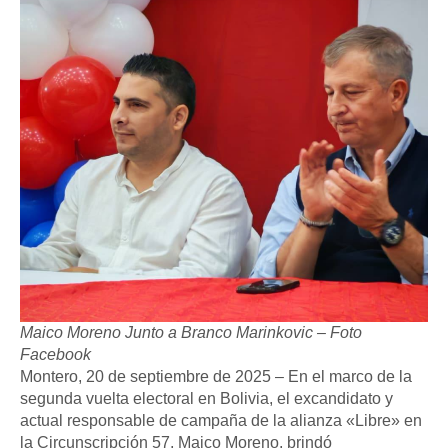
Maico Moreno Junto a Branco Marinkovic – Foto
Facebook
Montero, 20 de septiembre de 2025 – En el marco de la
segunda vuelta electoral en Bolivia, el excandidato y
actual responsable de campaña de la alianza «Libre» en
la Circunscripción 57, Maico Moreno, brindó