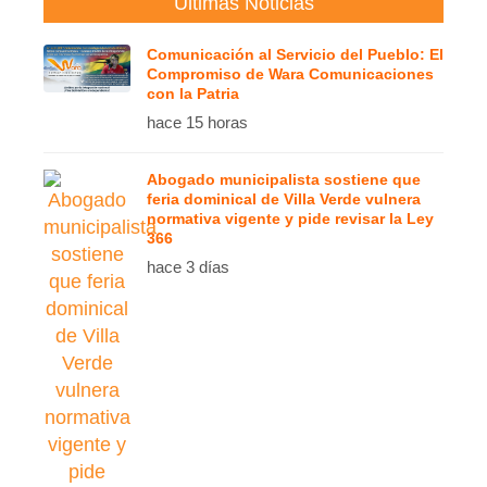
Ultimas Noticias
Comunicación al Servicio del Pueblo: El
Compromiso de Wara Comunicaciones
con la Patria
hace 15 horas
Abogado municipalista sostiene que
feria dominical de Villa Verde vulnera
normativa vigente y pide revisar la Ley
366
hace 3 días