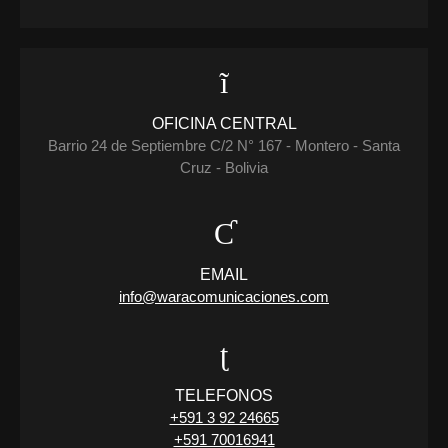
OFICINA CENTRAL
Barrio 24 de Septiembre C/2 N° 167 - Montero - Santa
Cruz - Bolivia
EMAIL
info@waracomunicaciones.com
TELEFONOS
+591 3 92 24665
+591 70016941