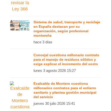
Sistema de salud, transporte y reciclaje
en España destacan por su
organización, según profesional
montereña
hace 3 días
Concejal cuestiona millonario contrato
para el manejo de residuos sólidos y
exige explicar el incremento del costo
lunes 3 agosto 2026 15:27
Exalcalde de Montero cuestiona
millonarios contratos para el entierro
sanitario y plantea gestión municipal
del servicio
jueves 30 julio 2026 15:41