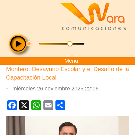
Menu
Montero: Desayuno Escolar y el Desafío de la
Capacitación Local
miércoles 26 noviembre 2025 22:06
Facebook
X
WhatsApp
Email
Compartir