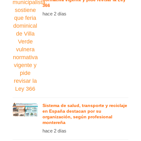
366
hace 2 días
Sistema de salud, transporte y reciclaje
en España destacan por su
organización, según profesional
montereña
hace 2 días