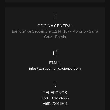
OFICINA CENTRAL
Barrio 24 de Septiembre C/2 N° 167 - Montero - Santa
Cruz - Bolivia
EMAIL
info@waracomunicaciones.com
TELEFONOS
+591 3 92 24665
+591 70016941