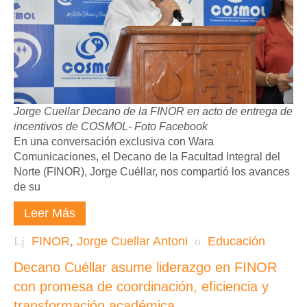
Jorge Cuellar Decano de la FINOR en acto de entrega de
incentivos de COSMOL- Foto Facebook
En una conversación exclusiva con Wara
Comunicaciones, el Decano de la Facultad Integral del
Norte (FINOR), Jorge Cuéllar, nos compartió los avances
de su
Leer Más
FINOR
,
Jorge Cuellar Antoni
Educación
Decano Cuéllar asume liderazgo en FINOR
con promesa de coordinación, eficiencia y
transformación académica