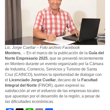
Lic. Jorge Cuellar – Foto archivo Facebook
Montero,
– En el marco de la publicación de la
Guía del
Norte Empresario 2025
, que se presentó recientemente
en Montero durante un evento organizado por la Cámara
de Industria, Comercio, Servicios y Turismo de Santa
Cruz (CAINCO), tuvimos la oportunidad de dialogar con
el
Licenciado Jorge Cuellar
, decano de la
Facultad
Integral del Norte
(FINOR), quien expresó su
satisfacción al ver el esfuerzo de las empresas locales
que apuestan por el desarrollo de la región, a pesar de
las dificultades económicas.