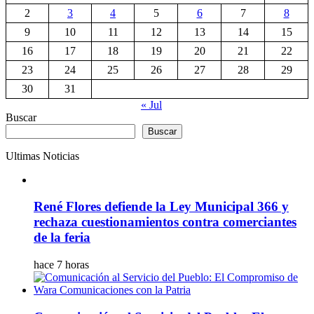
2
3
4
5
6
7
8
9
10
11
12
13
14
15
16
17
18
19
20
21
22
23
24
25
26
27
28
29
30
31
« Jul
Buscar
Buscar
Ultimas Noticias
René Flores defiende la Ley Municipal 366 y
rechaza cuestionamientos contra comerciantes
de la feria
hace 7 horas