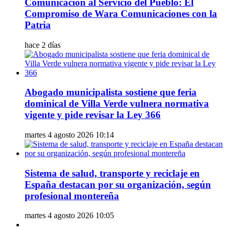
Comunicación al Servicio del Pueblo: El
Compromiso de Wara Comunicaciones con la
Patria
hace 2 días
Abogado municipalista sostiene que feria
dominical de Villa Verde vulnera normativa
vigente y pide revisar la Ley 366
martes 4 agosto 2026 10:14
Sistema de salud, transporte y reciclaje en
España destacan por su organización, según
profesional montereña
martes 4 agosto 2026 10:05