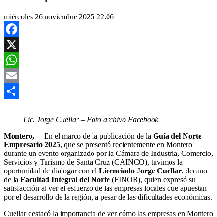
miércoles 26 noviembre 2025 22:06
Facebook
X
WhatsApp
Email
Compartir
Lic. Jorge Cuellar – Foto archivo Facebook
Montero,
– En el marco de la publicación de la
Guía del Norte
Empresario 2025
, que se presentó recientemente en Montero
durante un evento organizado por la Cámara de Industria, Comercio,
Servicios y Turismo de Santa Cruz (CAINCO), tuvimos la
oportunidad de dialogar con el
Licenciado Jorge Cuellar
, decano
de la
Facultad Integral del Norte
(FINOR), quien expresó su
satisfacción al ver el esfuerzo de las empresas locales que apuestan
por el desarrollo de la región, a pesar de las dificultades económicas.
Cuellar destacó la importancia de ver cómo las empresas en Montero