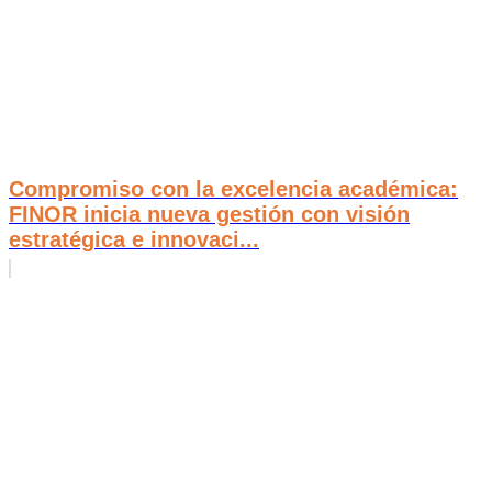
Compromiso con la excelencia académica:
FINOR inicia nueva gestión con visión
estratégica e innovaci...