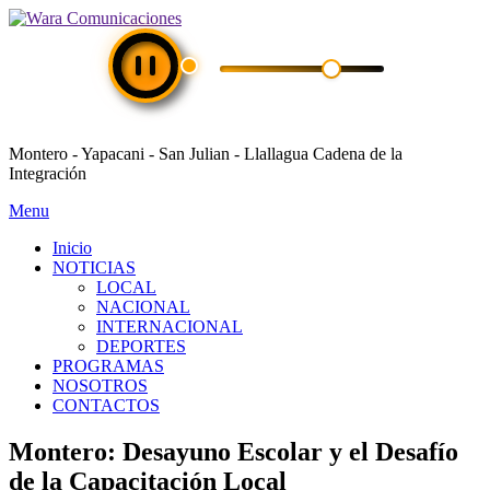
Montero - Yapacani - San Julian - Llallagua Cadena de la
Integración
Menu
Inicio
NOTICIAS
LOCAL
NACIONAL
INTERNACIONAL
DEPORTES
PROGRAMAS
NOSOTROS
CONTACTOS
Montero: Desayuno Escolar y el Desafío
de la Capacitación Local