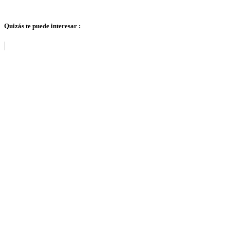
Quizás te puede interesar :