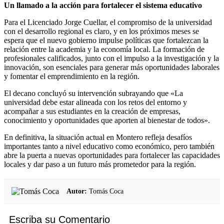
Un llamado a la acción para fortalecer el sistema educativo
Para el Licenciado Jorge Cuellar, el compromiso de la universidad
con el desarrollo regional es claro, y en los próximos meses se
espera que el nuevo gobierno impulse políticas que fortalezcan la
relación entre la academia y la economía local. La formación de
profesionales calificados, junto con el impulso a la investigación y la
innovación, son esenciales para generar más oportunidades laborales
y fomentar el emprendimiento en la región.
El decano concluyó su intervención subrayando que «La
universidad debe estar alineada con los retos del entorno y
acompañar a sus estudiantes en la creación de empresas,
conocimiento y oportunidades que aporten al bienestar de todos».
En definitiva, la situación actual en Montero refleja desafíos
importantes tanto a nivel educativo como económico, pero también
abre la puerta a nuevas oportunidades para fortalecer las capacidades
locales y dar paso a un futuro más prometedor para la región.
Autor:
Tomás Coca
Escriba su Comentario