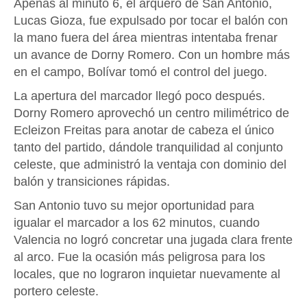
Apenas al minuto 6, el arquero de San Antonio,
Lucas Gioza, fue expulsado por tocar el balón con
la mano fuera del área mientras intentaba frenar
un avance de Dorny Romero. Con un hombre más
en el campo, Bolívar tomó el control del juego.
La apertura del marcador llegó poco después.
Dorny Romero aprovechó un centro milimétrico de
Ecleizon Freitas para anotar de cabeza el único
tanto del partido, dándole tranquilidad al conjunto
celeste, que administró la ventaja con dominio del
balón y transiciones rápidas.
San Antonio tuvo su mejor oportunidad para
igualar el marcador a los 62 minutos, cuando
Valencia no logró concretar una jugada clara frente
al arco. Fue la ocasión más peligrosa para los
locales, que no lograron inquietar nuevamente al
portero celeste.