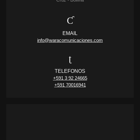
EMAIL
info@waracomunicaciones.com
TELEFONOS
+591 3 92 24665
+591 70016941