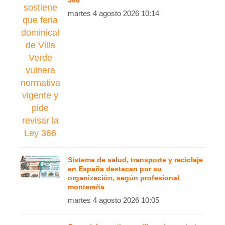
366
martes 4 agosto 2026 10:14
Sistema de salud, transporte y reciclaje
en España destacan por su
organización, según profesional
montereña
martes 4 agosto 2026 10:05