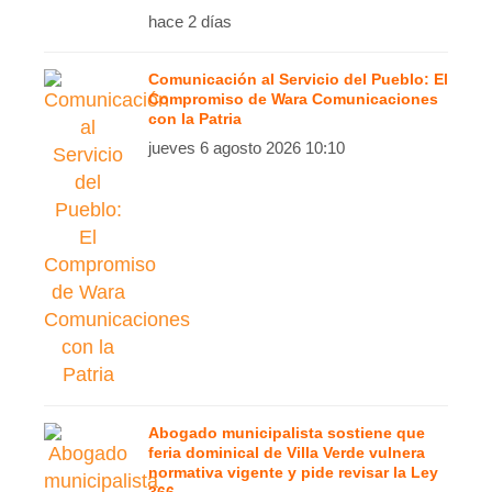
hace 2 días
Comunicación al Servicio del Pueblo: El
Compromiso de Wara Comunicaciones
con la Patria
jueves 6 agosto 2026 10:10
Abogado municipalista sostiene que
feria dominical de Villa Verde vulnera
normativa vigente y pide revisar la Ley