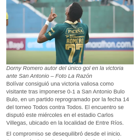
Dorny Romero autor del único gol en la victoria
ante San Antonio
–
Foto La Razón
Bolívar consiguió una victoria valiosa como
visitante tras imponerse 0-1 a San Antonio Bulo
Bulo, en un partido reprogramado por la fecha 14
del torneo Todos contra Todos. El encuentro se
disputó este miércoles en el estadio Carlos
Villegas, ubicado en la localidad de Entre Ríos.
El compromiso se desequilibró desde el inicio.