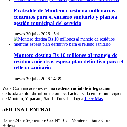
Exalcalde de Montero cuestiona millonarios
contratos para el entierro sanitario y plantea
gestión municipal del servicio
jueves 30 julio 2026 15:41
Montero destina Bs 10 millones al manejo de
residuos mientras espera plan definitivo para el
relleno sanitario
jueves 30 julio 2026 14:39
Wara Comunicaciones es una
cadena radial de integración
dedicada a difundir información local actualizada en los municipios
de Montero, Yapacaní, San Julián y Llallagua
Leer Más
oFICINA CENTRAL
Barrio 24 de Septiembre C/2 N° 167 - Montero - Santa Cruz -
Bolivia