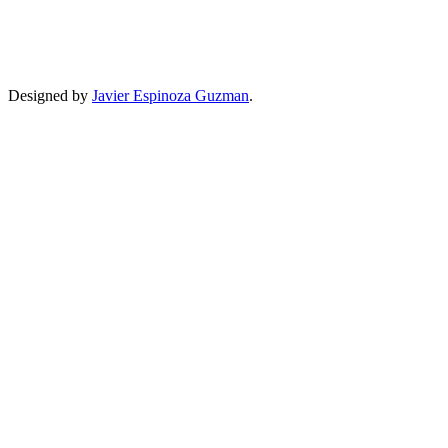
Designed by
Javier Espinoza Guzman
.