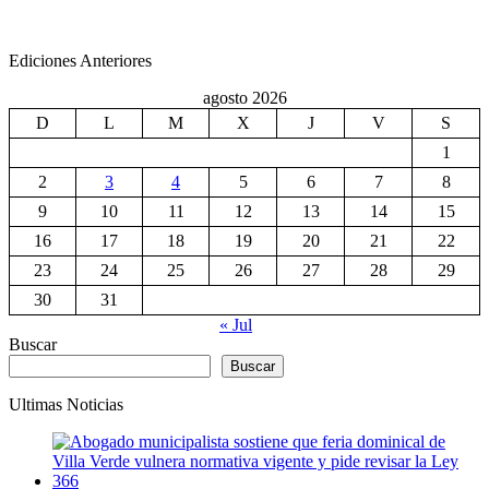
Ediciones Anteriores
agosto 2026
D
L
M
X
J
V
S
1
2
3
4
5
6
7
8
9
10
11
12
13
14
15
16
17
18
19
20
21
22
23
24
25
26
27
28
29
30
31
« Jul
Buscar
Buscar
Ultimas Noticias