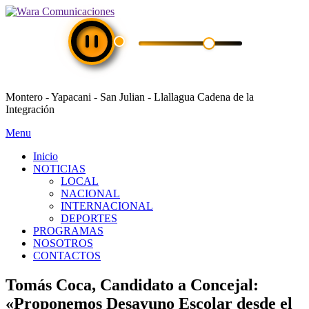
Montero - Yapacani - San Julian - Llallagua Cadena de la
Integración
Menu
Inicio
NOTICIAS
LOCAL
NACIONAL
INTERNACIONAL
DEPORTES
PROGRAMAS
NOSOTROS
CONTACTOS
Tomás Coca, Candidato a Concejal:
«Proponemos Desayuno Escolar desde el