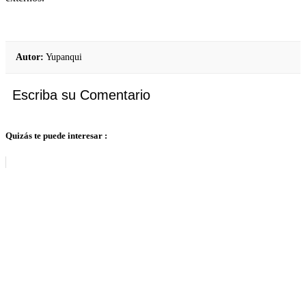
Autor:
Yupanqui
Escriba su Comentario
Quizás te puede interesar :