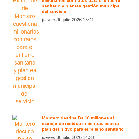
millonarios contratos para el entierro
sanitario y plantea gestión municipal
del servicio
jueves 30 julio 2026 15:41
Montero destina Bs 10 millones al
manejo de residuos mientras espera
plan definitivo para el relleno sanitario
jueves 30 julio 2026 14:39