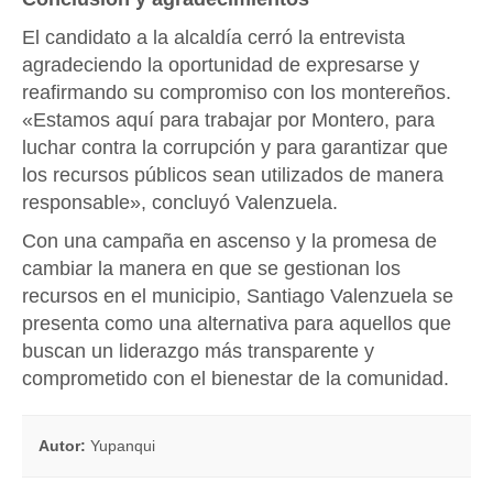
El candidato a la alcaldía cerró la entrevista
agradeciendo la oportunidad de expresarse y
reafirmando su compromiso con los montereños.
«Estamos aquí para trabajar por Montero, para
luchar contra la corrupción y para garantizar que
los recursos públicos sean utilizados de manera
responsable», concluyó Valenzuela.
Con una campaña en ascenso y la promesa de
cambiar la manera en que se gestionan los
recursos en el municipio, Santiago Valenzuela se
presenta como una alternativa para aquellos que
buscan un liderazgo más transparente y
comprometido con el bienestar de la comunidad.
Autor:
Yupanqui