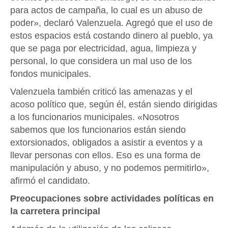
para actos de campaña, lo cual es un abuso de
poder», declaró Valenzuela. Agregó que el uso de
estos espacios está costando dinero al pueblo, ya
que se paga por electricidad, agua, limpieza y
personal, lo que considera un mal uso de los
fondos municipales.
Valenzuela también criticó las amenazas y el
acoso político que, según él, están siendo dirigidas
a los funcionarios municipales. «Nosotros
sabemos que los funcionarios están siendo
extorsionados, obligados a asistir a eventos y a
llevar personas con ellos. Eso es una forma de
manipulación y abuso, y no podemos permitirlo»,
afirmó el candidato.
Preocupaciones sobre actividades políticas en
la carretera principal