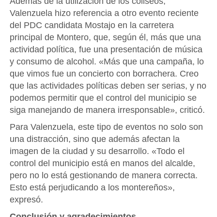
Además de la utilización de los coliseos,
Valenzuela hizo referencia a otro evento reciente
del PDC candidata Mostajo en la carretera
principal de Montero, que, según él, más que una
actividad política, fue una presentación de música
y consumo de alcohol. «Más que una campaña, lo
que vimos fue un concierto con borrachera. Creo
que las actividades políticas deben ser serias, y no
podemos permitir que el control del municipio se
siga manejando de manera irresponsable», criticó.
Para Valenzuela, este tipo de eventos no solo son
una distracción, sino que además afectan la
imagen de la ciudad y su desarrollo. «Todo el
control del municipio está en manos del alcalde,
pero no lo está gestionando de manera correcta.
Esto está perjudicando a los montereños»,
expresó.
Conclusión y agradecimientos