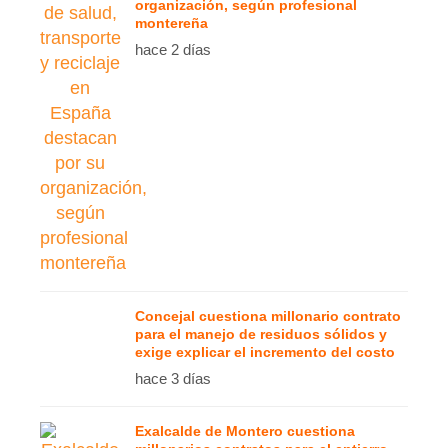
organización, según profesional
montereña
hace 2 días
Concejal cuestiona millonario contrato
para el manejo de residuos sólidos y
exige explicar el incremento del costo
hace 3 días
Exalcalde de Montero cuestiona