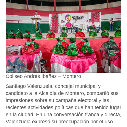
Coliseo Andrés Ibáñez – Montero
Santiago Valenzuela, concejal municipal y
candidato a la Alcaldía de Montero, compartió sus
impresiones sobre su campaña electoral y las
recientes actividades políticas que han tenido lugar
en la ciudad. En una conversación franca y directa,
Valenzuela expresó su preocupación por el uso