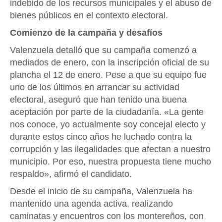
indebido de los recursos municipales y el abuso de
bienes públicos en el contexto electoral.
Comienzo de la campaña y desafíos
Valenzuela detalló que su campaña comenzó a
mediados de enero, con la inscripción oficial de su
plancha el 12 de enero. Pese a que su equipo fue
uno de los últimos en arrancar su actividad
electoral, aseguró que han tenido una buena
aceptación por parte de la ciudadanía. «La gente
nos conoce, yo actualmente soy concejal electo y
durante estos cinco años he luchado contra la
corrupción y las ilegalidades que afectan a nuestro
municipio. Por eso, nuestra propuesta tiene mucho
respaldo», afirmó el candidato.
Desde el inicio de su campaña, Valenzuela ha
mantenido una agenda activa, realizando
caminatas y encuentros con los montereños, con