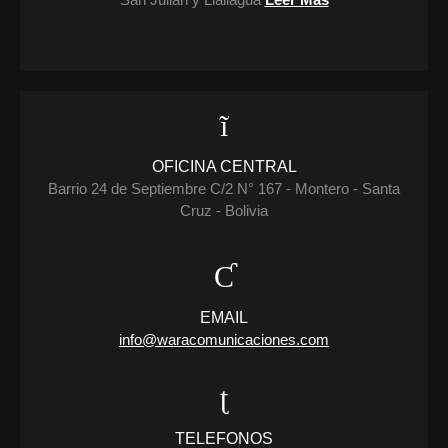
OFICINA CENTRAL
Barrio 24 de Septiembre C/2 N° 167 - Montero - Santa
Cruz - Bolivia
EMAIL
info@waracomunicaciones.com
TELEFONOS