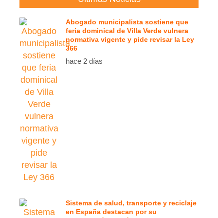
Abogado municipalista sostiene que
feria dominical de Villa Verde vulnera
normativa vigente y pide revisar la Ley
366
hace 2 días
Sistema de salud, transporte y reciclaje
en España destacan por su