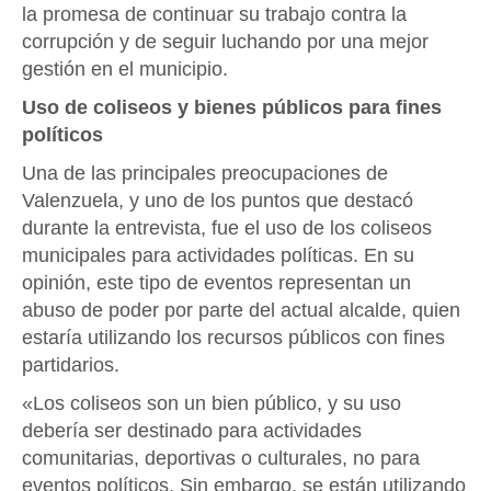
la promesa de continuar su trabajo contra la
corrupción y de seguir luchando por una mejor
gestión en el municipio.
Uso de coliseos y bienes públicos para fines
políticos
Una de las principales preocupaciones de
Valenzuela, y uno de los puntos que destacó
durante la entrevista, fue el uso de los coliseos
municipales para actividades políticas. En su
opinión, este tipo de eventos representan un
abuso de poder por parte del actual alcalde, quien
estaría utilizando los recursos públicos con fines
partidarios.
«Los coliseos son un bien público, y su uso
debería ser destinado para actividades
comunitarias, deportivas o culturales, no para
eventos políticos. Sin embargo, se están utilizando