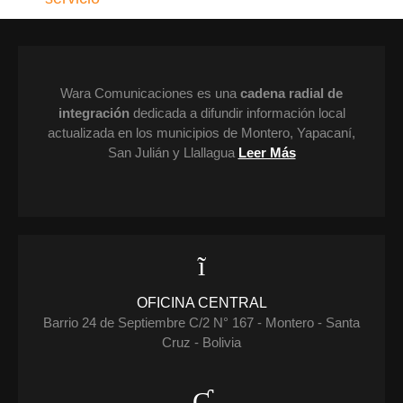
Wara Comunicaciones es una
cadena radial de
integración
dedicada a difundir información local
actualizada en los municipios de Montero, Yapacaní,
San Julián y Llallagua
Leer Más
OFICINA CENTRAL
Barrio 24 de Septiembre C/2 N° 167 - Montero - Santa
Cruz - Bolivia