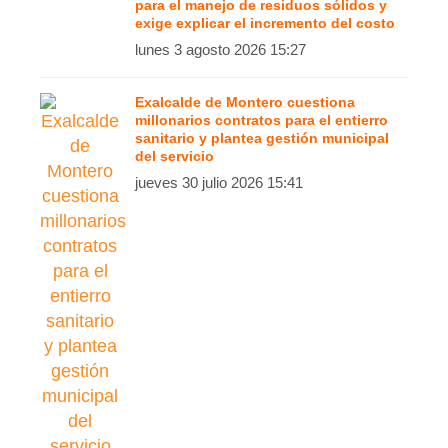
para el manejo de residuos sólidos y
exige explicar el incremento del costo
lunes 3 agosto 2026 15:27
Exalcalde de Montero cuestiona
millonarios contratos para el entierro
sanitario y plantea gestión municipal
del servicio
jueves 30 julio 2026 15:41