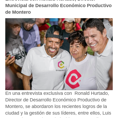
Municipal de Desarrollo Económico Productivo
de Montero
En una entrevista exclusiva con Ronald Hurtado,
Director de Desarrollo Económico Productivo de
Montero, se abordaron los recientes logros de la
ciudad y la gestión de sus líderes, entre ellos, Luis