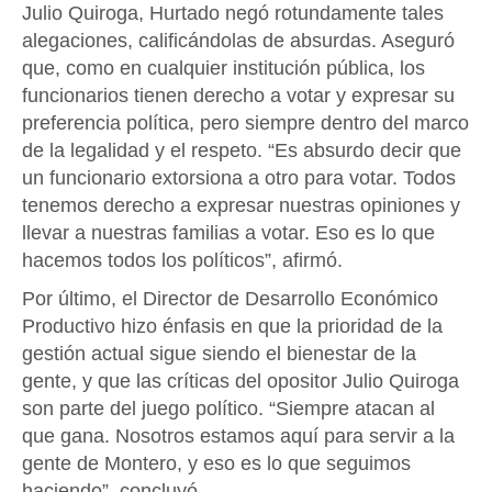
Julio Quiroga, Hurtado negó rotundamente tales
alegaciones, calificándolas de absurdas. Aseguró
que, como en cualquier institución pública, los
funcionarios tienen derecho a votar y expresar su
preferencia política, pero siempre dentro del marco
de la legalidad y el respeto. “Es absurdo decir que
un funcionario extorsiona a otro para votar. Todos
tenemos derecho a expresar nuestras opiniones y
llevar a nuestras familias a votar. Eso es lo que
hacemos todos los políticos”, afirmó.
Por último, el Director de Desarrollo Económico
Productivo hizo énfasis en que la prioridad de la
gestión actual sigue siendo el bienestar de la
gente, y que las críticas del opositor Julio Quiroga
son parte del juego político. “Siempre atacan al
que gana. Nosotros estamos aquí para servir a la
gente de Montero, y eso es lo que seguimos
haciendo”, concluyó.