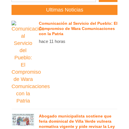
Ultimas Noticias
Comunicación al Servicio del Pueblo: El
Compromiso de Wara Comunicaciones
con la Patria
hace 11 horas
Abogado municipalista sostiene que
feria dominical de Villa Verde vulnera
normativa vigente y pide revisar la Ley