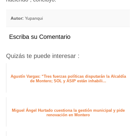
Autor:
Yupanqui
Escriba su Comentario
Quizás te puede interesar :
Agustín Vargas: “Tres fuerzas políticas disputarán la Alcaldía
de Montero; SOL y ASIP están inhabili...
Miguel Ángel Hurtado cuestiona la gestión municipal y pide
renovación en Montero