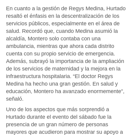
En cuanto a la gestión de Regys Medina, Hurtado
resaltó el énfasis en la descentralización de los
servicios públicos, especialmente en el área de
salud. Recordó que, cuando Medina asumió la
alcaldía, Montero solo contaba con una
ambulancia, mientras que ahora cada distrito
cuenta con su propio servicio de emergencia.
Además, subrayó la importancia de la ampliación
de los servicios de maternidad y la mejora en la
infraestructura hospitalaria. “El doctor Regys
Medina ha hecho una gran gestión. En salud y
educación, Montero ha avanzado enormemente”,
señaló.
Uno de los aspectos que más sorprendió a
Hurtado durante el evento del sábado fue la
presencia de un gran número de personas
mayores que acudieron para mostrar su apoyo a