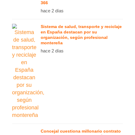
366
hace 2 días
Sistema de salud, transporte y reciclaje
en España destacan por su
organización, según profesional
montereña
hace 2 días
Concejal cuestiona millonario contrato