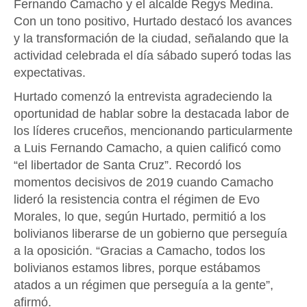
Fernando Camacho y el alcalde Regys Medina.
Con un tono positivo, Hurtado destacó los avances
y la transformación de la ciudad, señalando que la
actividad celebrada el día sábado superó todas las
expectativas.
Hurtado comenzó la entrevista agradeciendo la
oportunidad de hablar sobre la destacada labor de
los líderes cruceños, mencionando particularmente
a Luis Fernando Camacho, a quien calificó como
“el libertador de Santa Cruz”. Recordó los
momentos decisivos de 2019 cuando Camacho
lideró la resistencia contra el régimen de Evo
Morales, lo que, según Hurtado, permitió a los
bolivianos liberarse de un gobierno que perseguía
a la oposición. “Gracias a Camacho, todos los
bolivianos estamos libres, porque estábamos
atados a un régimen que perseguía a la gente”,
afirmó.