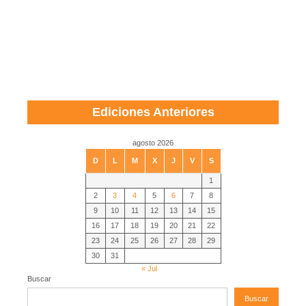
Ediciones Anteriores
agosto 2026
D
L
M
X
J
V
S
1
2
3
4
5
6
7
8
9
10
11
12
13
14
15
16
17
18
19
20
21
22
23
24
25
26
27
28
29
30
31
« Jul
Buscar
Buscar