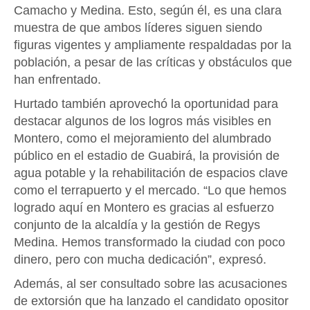
Camacho y Medina. Esto, según él, es una clara
muestra de que ambos líderes siguen siendo
figuras vigentes y ampliamente respaldadas por la
población, a pesar de las críticas y obstáculos que
han enfrentado.
Hurtado también aprovechó la oportunidad para
destacar algunos de los logros más visibles en
Montero, como el mejoramiento del alumbrado
público en el estadio de Guabirá, la provisión de
agua potable y la rehabilitación de espacios clave
como el terrapuerto y el mercado. “Lo que hemos
logrado aquí en Montero es gracias al esfuerzo
conjunto de la alcaldía y la gestión de Regys
Medina. Hemos transformado la ciudad con poco
dinero, pero con mucha dedicación”, expresó.
Además, al ser consultado sobre las acusaciones
de extorsión que ha lanzado el candidato opositor