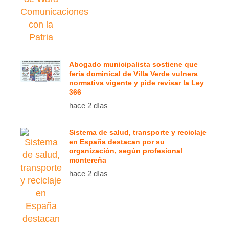
Abogado municipalista sostiene que
feria dominical de Villa Verde vulnera
normativa vigente y pide revisar la Ley
366
hace 2 días
Sistema de salud, transporte y reciclaje
en España destacan por su
organización, según profesional
montereña
hace 2 días