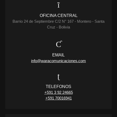
OFICINA CENTRAL
Barrio 24 de Septiembre C/2 N° 167 - Montero - Santa
Cruz - Bolivia
EMAIL
info@waracomunicaciones.com
TELEFONOS
+591 3 92 24665
+591 70016941