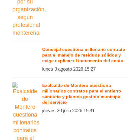
Concejal cuestiona millonario contrato
para el manejo de residuos sólidos y
exige explicar el incremento del costo
lunes 3 agosto 2026 15:27
Exalcalde de Montero cuestiona
millonarios contratos para el entierro
sanitario y plantea gestión municipal
del servicio
jueves 30 julio 2026 15:41