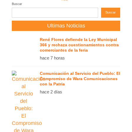
Buscar
Buscar
Ultimas Noticias
René Flores defiende la Ley Municipal
366 y rechaza cuestionamientos contra
comerciantes de la feria
hace 7 horas
Comunicación al Servicio del Pueblo: El
Compromiso de Wara Comunicaciones
con la Patria
hace 2 días