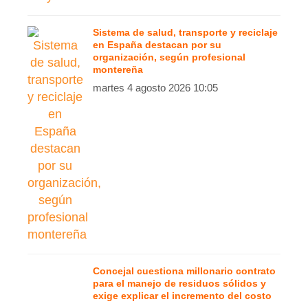
Sistema de salud, transporte y reciclaje
en España destacan por su
organización, según profesional
montereña
martes 4 agosto 2026 10:05
Concejal cuestiona millonario contrato
para el manejo de residuos sólidos y
exige explicar el incremento del costo