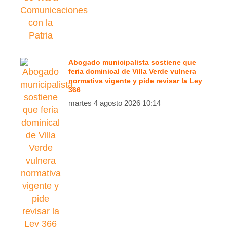
Abogado municipalista sostiene que
feria dominical de Villa Verde vulnera
normativa vigente y pide revisar la Ley
366
martes 4 agosto 2026 10:14