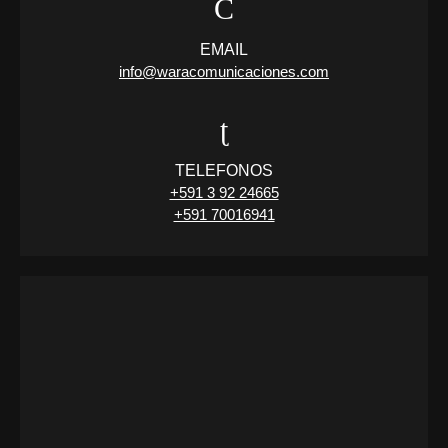
EMAIL
info@waracomunicaciones.com
TELEFONOS
+591 3 92 24665
+591 70016941