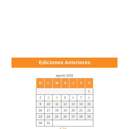
Ediciones Anteriores
agosto 2026
D
L
M
X
J
V
S
1
2
3
4
5
6
7
8
9
10
11
12
13
14
15
16
17
18
19
20
21
22
23
24
25
26
27
28
29
30
31
« Jul