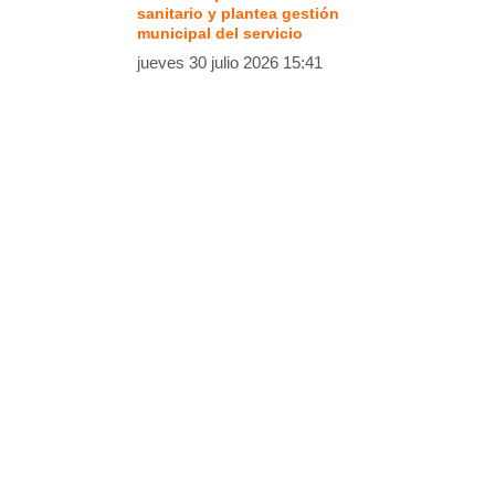
sanitario y plantea gestión
municipal del servicio
jueves 30 julio 2026 15:41