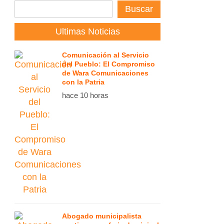
Buscar
Ultimas Noticias
Comunicación al Servicio
del Pueblo: El Compromiso
de Wara Comunicaciones
con la Patria
hace 10 horas
Abogado municipalista