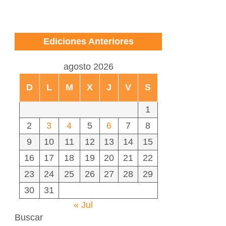
Ediciones Anteriores
agosto 2026
D
L
M
X
J
V
S
1
2
3
4
5
6
7
8
9
10
11
12
13
14
15
16
17
18
19
20
21
22
23
24
25
26
27
28
29
30
31
« Jul
Buscar