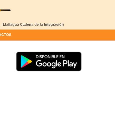
 - Llallagua Cadena de la Integración
ACTOS