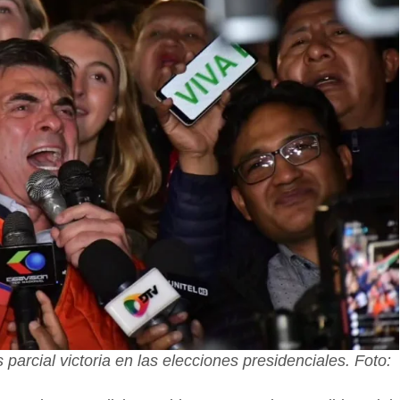
parcial victoria en las elecciones presidenciales. Foto: