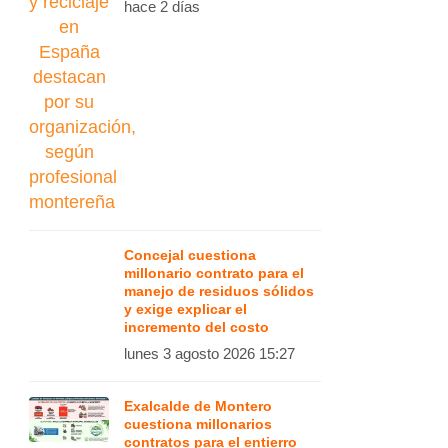
hace 2 días
Concejal cuestiona
millonario contrato para el
manejo de residuos sólidos
y exige explicar el
incremento del costo
lunes 3 agosto 2026 15:27
Exalcalde de Montero
cuestiona millonarios
contratos para el entierro