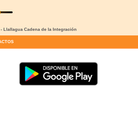
 - Llallagua Cadena de la Integración
ACTOS