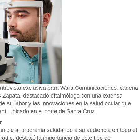
ntrevista exclusiva para Wara Comunicaciones, cadena
mos Zapata, destacado oftalmólogo con una extensa
 de su labor y las innovaciones en la salud ocular que
ní, ubicado en el norte de Santa Cruz.
r
inicio al programa saludando a su audiencia en todo el
 radio, destacó la importancia de este tipo de