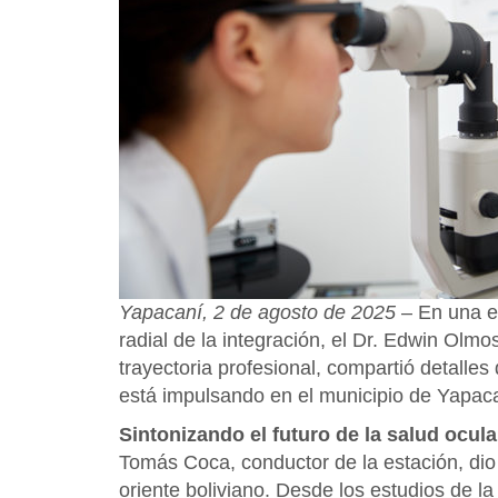
Yapacaní, 2 de agosto de 2025
– En una e
radial de la integración, el Dr. Edwin Ol
trayectoria profesional, compartió detalles
está impulsando en el municipio de Yapaca
Sintonizando el futuro de la salud ocula
Tomás Coca, conductor de la estación, dio 
oriente boliviano. Desde los estudios de la