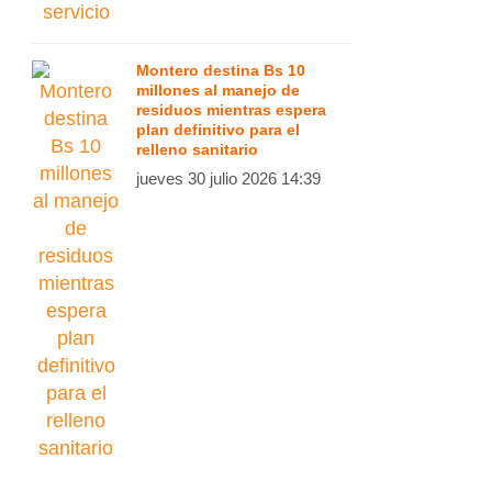
Montero destina Bs 10
millones al manejo de
residuos mientras espera
plan definitivo para el
relleno sanitario
jueves 30 julio 2026 14:39