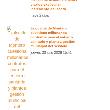
manejo de residuos sólidos
y exige explicar el
incremento del costo
hace 2 días
Exalcalde de Montero
cuestiona millonarios
contratos para el entierro
sanitario y plantea gestión
municipal del servicio
jueves 30 julio 2026 15:41