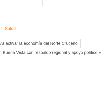
Salud
ra activar la economía del Norte Cruceño
 Buena Vista con respaldo regional y apoyo político »