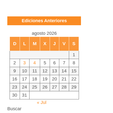
Ediciones Anteriores
agosto 2026
D
L
M
X
J
V
S
1
2
3
4
5
6
7
8
9
10
11
12
13
14
15
16
17
18
19
20
21
22
23
24
25
26
27
28
29
30
31
« Jul
Buscar