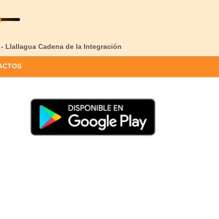
 - Llallagua Cadena de la Integración
ACTOS