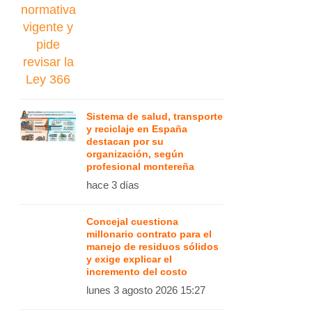
Sistema de salud, transporte
y reciclaje en España
destacan por su
organización, según
profesional montereña
hace 3 días
Concejal cuestiona
millonario contrato para el
manejo de residuos sólidos
y exige explicar el
incremento del costo
lunes 3 agosto 2026 15:27