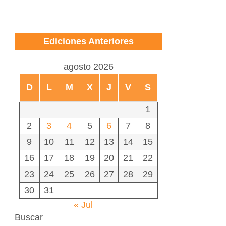
Ediciones Anteriores
agosto 2026
D
L
M
X
J
V
S
1
2
3
4
5
6
7
8
9
10
11
12
13
14
15
16
17
18
19
20
21
22
23
24
25
26
27
28
29
30
31
« Jul
Buscar