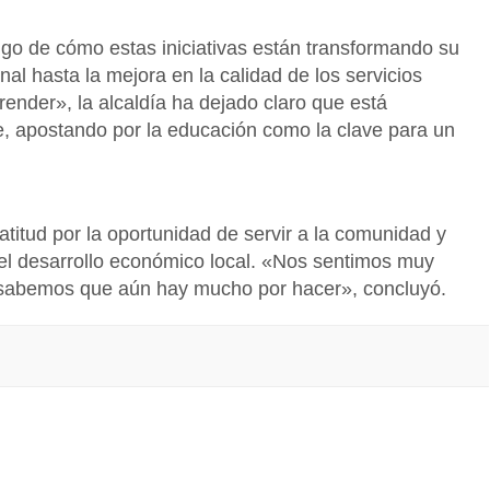
igo de cómo estas iniciativas están transformando su
nal hasta la mejora en la calidad de los servicios
ender», la alcaldía ha dejado claro que está
e, apostando por la educación como la clave para un
ratitud por la oportunidad de servir a la comunidad y
 el desarrollo económico local. «Nos sentimos muy
 sabemos que aún hay mucho por hacer», concluyó.