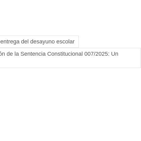
a entrega del desayuno escolar
ión de la Sentencia Constitucional 007/2025: Un