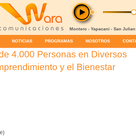
Montero - Yapacani - San Julian
NOTICIAS
PROGRAMAS
NOSOTROS
CONT
de 4.000 Personas en Diversos
mprendimiento y el Bienestar
e)