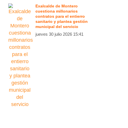
Exalcalde de Montero
cuestiona millonarios
contratos para el entierro
sanitario y plantea gestión
municipal del servicio
jueves 30 julio 2026 15:41