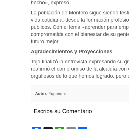
hecho», expresó.
La población de Montero sigue siendo test
vida cotidiana, desde la formación profesio
públicos. Con el lema «aprender para empr
comprometida con el bienestar de su gent
futuro mejor.
Agradecimientos y Proyecciones
Tojo finalizó la entrevista expresando su g
reafirmó el compromiso de la alcaldía con
orgullosos de lo que hemos logrado, pero
Autor:
Yupanqui
Escriba su Comentario