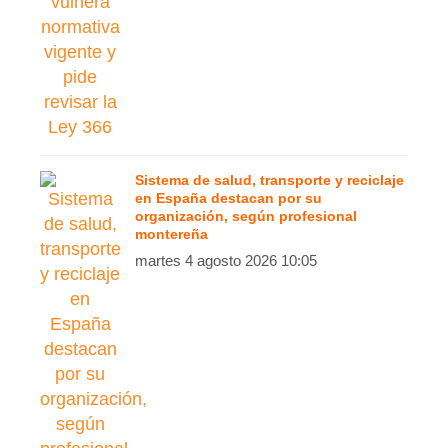
Sistema de salud, transporte y reciclaje
en España destacan por su
organización, según profesional
montereña
martes 4 agosto 2026 10:05