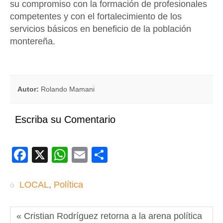
su compromiso con la formación de profesionales
competentes y con el fortalecimiento de los
servicios básicos en beneficio de la población
montereña.
Autor:
Rolando Mamani
Escriba su Comentario
Facebook
X
WhatsApp
Email
Compartir
LOCAL
,
Política
« Cristian Rodríguez retorna a la arena política