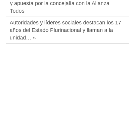
y apuesta por la concejalía con la Alianza
Todos
Autoridades y líderes sociales destacan los 17
años del Estado Plurinacional y llaman a la
unidad… »