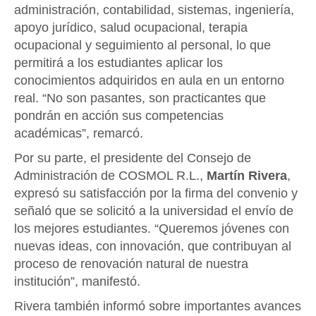
administración, contabilidad, sistemas, ingeniería,
apoyo jurídico, salud ocupacional, terapia
ocupacional y seguimiento al personal, lo que
permitirá a los estudiantes aplicar los
conocimientos adquiridos en aula en un entorno
real. “No son pasantes, son practicantes que
pondrán en acción sus competencias
académicas”, remarcó.
Por su parte, el presidente del Consejo de
Administración de COSMOL R.L.,
Martín Rivera
,
expresó su satisfacción por la firma del convenio y
señaló que se solicitó a la universidad el envío de
los mejores estudiantes. “Queremos jóvenes con
nuevas ideas, con innovación, que contribuyan al
proceso de renovación natural de nuestra
institución”, manifestó.
Rivera también informó sobre importantes avances