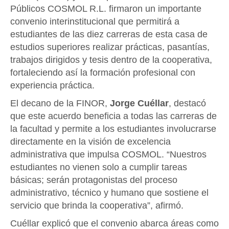
Públicos COSMOL R.L. firmaron un importante
convenio interinstitucional que permitirá a
estudiantes de las diez carreras de esta casa de
estudios superiores realizar prácticas, pasantías,
trabajos dirigidos y tesis dentro de la cooperativa,
fortaleciendo así la formación profesional con
experiencia práctica.
El decano de la FINOR,
Jorge Cuéllar
, destacó
que este acuerdo beneficia a todas las carreras de
la facultad y permite a los estudiantes involucrarse
directamente en la visión de excelencia
administrativa que impulsa COSMOL. “Nuestros
estudiantes no vienen solo a cumplir tareas
básicas; serán protagonistas del proceso
administrativo, técnico y humano que sostiene el
servicio que brinda la cooperativa”, afirmó.
Cuéllar explicó que el convenio abarca áreas como