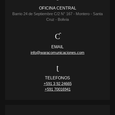
OFICINA CENTRAL
Barrio 24 de Septiembre C/2 N° 167 - Montero - Santa
Cruz - Bolivia
EMAIL
info@waracomunicaciones.com
TELEFONOS
+591 3 92 24665
+591 70016941