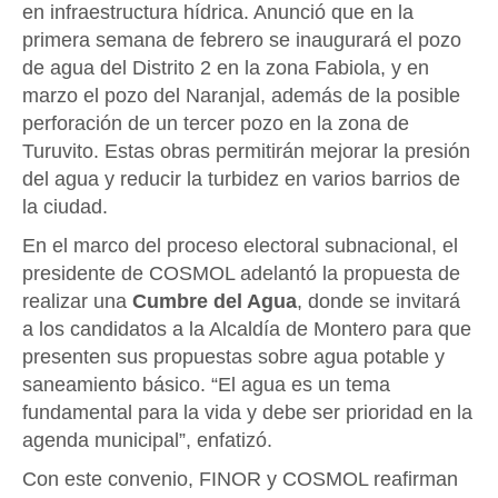
en infraestructura hídrica. Anunció que en la
primera semana de febrero se inaugurará el pozo
de agua del Distrito 2 en la zona Fabiola, y en
marzo el pozo del Naranjal, además de la posible
perforación de un tercer pozo en la zona de
Turuvito. Estas obras permitirán mejorar la presión
del agua y reducir la turbidez en varios barrios de
la ciudad.
En el marco del proceso electoral subnacional, el
presidente de COSMOL adelantó la propuesta de
realizar una
Cumbre del Agua
, donde se invitará
a los candidatos a la Alcaldía de Montero para que
presenten sus propuestas sobre agua potable y
saneamiento básico. “El agua es un tema
fundamental para la vida y debe ser prioridad en la
agenda municipal”, enfatizó.
Con este convenio, FINOR y COSMOL reafirman