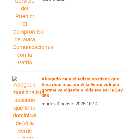
Abogado municipalista sostiene que
feria dominical de Villa Verde vulnera
normativa vigente y pide revisar la Ley
366
martes 4 agosto 2026 10:14