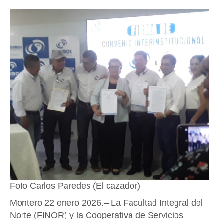
Foto Carlos Paredes (El cazador)
Montero 22 enero 2026.– La Facultad Integral del
Norte (FINOR) y la Cooperativa de Servicios