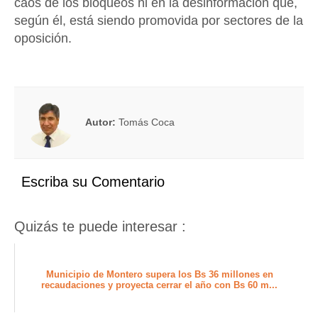
caos de los bloqueos ni en la desinformación que,
según él, está siendo promovida por sectores de la
oposición.
Autor:
Tomás Coca
Escriba su Comentario
Quizás te puede interesar :
Municipio de Montero supera los Bs 36 millones en
recaudaciones y proyecta cerrar el año con Bs 60 m...