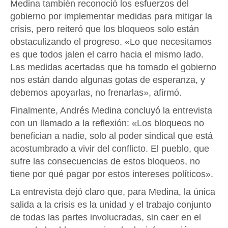
Medina también reconoció los esfuerzos del
gobierno por implementar medidas para mitigar la
crisis, pero reiteró que los bloqueos solo están
obstaculizando el progreso. «Lo que necesitamos
es que todos jalen el carro hacia el mismo lado.
Las medidas acertadas que ha tomado el gobierno
nos están dando algunas gotas de esperanza, y
debemos apoyarlas, no frenarlas», afirmó.
Finalmente, Andrés Medina concluyó la entrevista
con un llamado a la reflexión: «Los bloqueos no
benefician a nadie, solo al poder sindical que está
acostumbrado a vivir del conflicto. El pueblo, que
sufre las consecuencias de estos bloqueos, no
tiene por qué pagar por estos intereses políticos».
La entrevista dejó claro que, para Medina, la única
salida a la crisis es la unidad y el trabajo conjunto
de todas las partes involucradas, sin caer en el