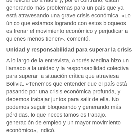
generando más problemas para un país que ya
está atravesando una grave crisis económica. «Lo
único que estamos logrando con estos bloqueos
es frenar el movimiento económico y perjudicar a
quienes menos tienen», comentó.
Unidad y responsabilidad para superar la crisis
A lo largo de la entrevista, Andrés Medina hizo un
llamado a la unidad y la responsabilidad colectiva
para superar la situación crítica que atraviesa
Bolivia. «Tenemos que entender que el país está
pasando por una crisis económica profunda, y
debemos trabajar juntos para salir de ella. No
podemos seguir bloqueando y generando más
pérdidas, lo que necesitamos es trabajo,
generación de empleo y un mayor movimiento
económico», indicó.