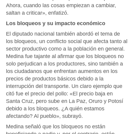
Ahora, cuando las cosas empiezan a cambiar,
saltan a criticar», enfatizó.
Los bloqueos y su impacto económico
El diputado nacional también abordó el tema de
los bloqueos, un conflicto social que afecta tanto al
sector productivo como a la población en general.
Medina fue tajante al afirmar que los bloqueos no
solo perjudican a los productores, sino también a
los ciudadanos que enfrentan aumentos en los
precios de productos básicos debido a la
interrupción del transporte. Un claro ejemplo que
citó fue el precio del pollo: «El precio baja en
Santa Cruz, pero sube en La Paz, Oruro y Potosí
debido a los bloqueos. ¿A quién estamos
afectando? Al pueblo», subrayó.
Medina señaló que los bloqueos no están
beneficiando a nadie y, por el contrario, están