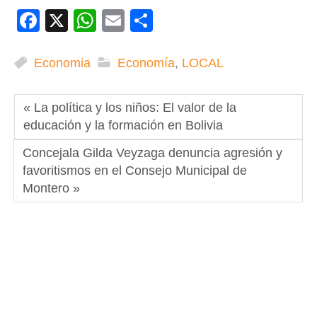
Facebook
X
WhatsApp
Email
Compartir
Economia
Economía
,
LOCAL
« La política y los niños: El valor de la
educación y la formación en Bolivia
Concejala Gilda Veyzaga denuncia agresión y
favoritismos en el Consejo Municipal de
Montero »