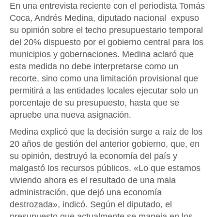
En una entrevista reciente con el periodista Tomás
Coca, Andrés Medina, diputado nacional expuso
su opinión sobre el techo presupuestario temporal
del 20% dispuesto por el gobierno central para los
municipios y gobernaciones. Medina aclaró que
esta medida no debe interpretarse como un
recorte, sino como una limitación provisional que
permitirá a las entidades locales ejecutar solo un
porcentaje de su presupuesto, hasta que se
apruebe una nueva asignación.
Medina explicó que la decisión surge a raíz de los
20 años de gestión del anterior gobierno, que, en
su opinión, destruyó la economía del país y
malgastó los recursos públicos. «Lo que estamos
viviendo ahora es el resultado de una mala
administración, que dejó una economía
destrozada», indicó. Según el diputado, el
presupuesto que actualmente se maneja en los