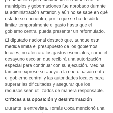
municipios y gobernaciones fue aprobado durante
la administración anterior, y aún no se sabe en qué
estado se encuentra, por lo que se ha decidido
limitar temporalmente el gasto hasta que el
gobierno central pueda presentar un reformulado.
El diputado nacional destacó que, aunque esta
medida limita el presupuesto de los gobiernos
locales, no afectará los gastos esenciales, como el
desayuno escolar, que recibirá una autorización
especial para continuar con su ejecución. Medina
también expresó su apoyo a la coordinación entre
el gobierno central y las autoridades locales para
superar las dificultades y asegurar que los
recursos sean utilizados de manera responsable.
Críticas a la oposición y desinformación
Durante la entrevista, Tomás Coca mencionó una