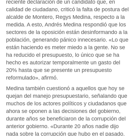
reciente declaración de un candidato que, en
calidad de ciudadano, criticó la falta de postura del
alcalde de Montero, Regys Medina, respecto a la
medida. A esto, Andrés Medina respondió que los
sectores de la oposición están desinformando a la
población, generando pánico innecesario. «Lo que
están haciendo es meter miedo a la gente. No se
ha reducido el presupuesto, lo único que se ha
hecho es autorizar temporalmente un gasto del
20% hasta que se presente un presupuesto
reformulado», afirmó.
Medina también cuestionó a aquellos que hoy se
quejan del manejo presupuestario, señalando que
muchos de los actores políticos y ciudadanos que
ahora se oponen a las decisiones del gobierno,
durante años se beneficiaron de la corrupción del
anterior gobierno. «Durante 20 años nadie dijo
nada sobre la corrupción que hubo en el pasado.