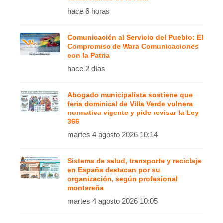
hace 6 horas
Comunicación al Servicio del Pueblo: El
Compromiso de Wara Comunicaciones
con la Patria
hace 2 días
Abogado municipalista sostiene que
feria dominical de Villa Verde vulnera
normativa vigente y pide revisar la Ley
366
martes 4 agosto 2026 10:14
Sistema de salud, transporte y reciclaje
en España destacan por su
organización, según profesional
montereña
martes 4 agosto 2026 10:05