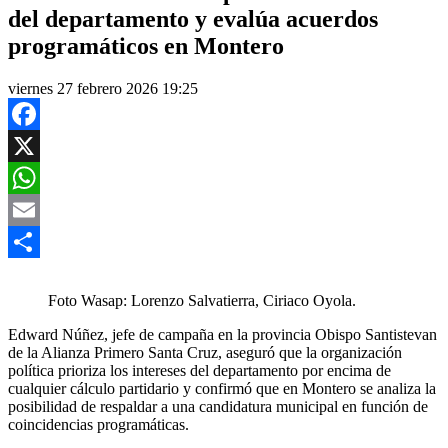
del departamento y evalúa acuerdos
programáticos en Montero
viernes 27 febrero 2026 19:25
Facebook
X
WhatsApp
Email
Compartir
Foto Wasap: Lorenzo Salvatierra, Ciriaco Oyola.
Edward Núñez, jefe de campaña en la provincia Obispo Santistevan
de la Alianza Primero Santa Cruz, aseguró que la organización
política prioriza los intereses del departamento por encima de
cualquier cálculo partidario y confirmó que en Montero se analiza la
posibilidad de respaldar a una candidatura municipal en función de
coincidencias programáticas.