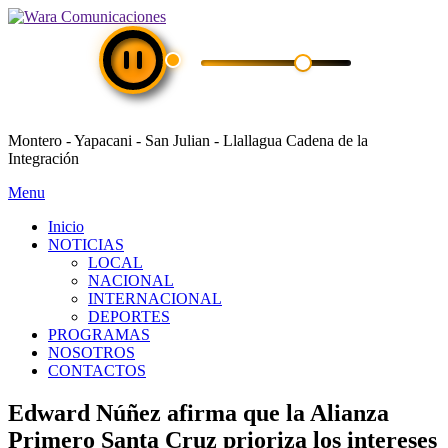
Montero - Yapacani - San Julian - Llallagua Cadena de la
Integración
Menu
Inicio
NOTICIAS
LOCAL
NACIONAL
INTERNACIONAL
DEPORTES
PROGRAMAS
NOSOTROS
CONTACTOS
Edward Núñez afirma que la Alianza
Primero Santa Cruz prioriza los intereses