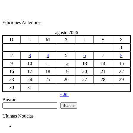
Ediciones Anteriores
agosto 2026
D
L
M
X
J
V
S
1
2
3
4
5
6
7
8
9
10
11
12
13
14
15
16
17
18
19
20
21
22
23
24
25
26
27
28
29
30
31
« Jul
Buscar
Buscar
Ultimas Noticias