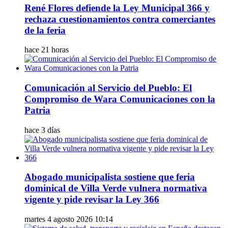
René Flores defiende la Ley Municipal 366 y
rechaza cuestionamientos contra comerciantes
de la feria
hace 21 horas
Comunicación al Servicio del Pueblo: El
Compromiso de Wara Comunicaciones con la
Patria
hace 3 días
Abogado municipalista sostiene que feria
dominical de Villa Verde vulnera normativa
vigente y pide revisar la Ley 366
martes 4 agosto 2026 10:14