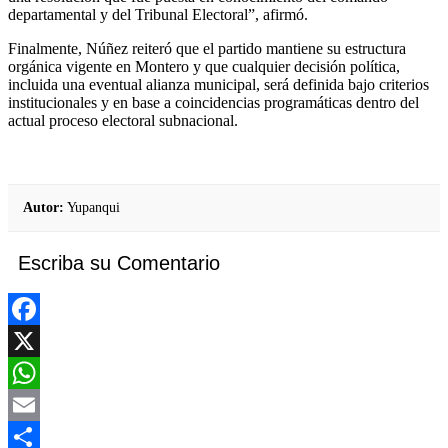
departamental y del Tribunal Electoral”, afirmó.
Finalmente, Núñez reiteró que el partido mantiene su estructura
orgánica vigente en Montero y que cualquier decisión política,
incluida una eventual alianza municipal, será definida bajo criterios
institucionales y en base a coincidencias programáticas dentro del
actual proceso electoral subnacional.
Autor:
Yupanqui
Escriba su Comentario
Facebook
X
WhatsApp
Email