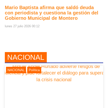
Mario Baptista afirma que saldó deuda
con periodista y cuestiona la gestión del
Gobierno Municipal de Montero
lunes 27 julio 2026 00:12
NACIONAL
NACIONAL
Política