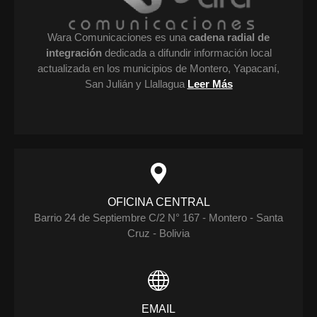
Wara Comunicaciones es una
cadena radial de
integración
dedicada a difundir información local
actualizada en los municipios de Montero, Yapacaní,
San Julián y Llallagua
Leer Más
OFICINA CENTRAL
Barrio 24 de Septiembre C/2 N° 167 - Montero - Santa
Cruz - Bolivia
EMAIL