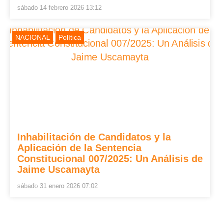
sábado 14 febrero 2026 13:12
NACIONAL
Política
Inhabilitación de Candidatos y la
Aplicación de la Sentencia
Constitucional 007/2025: Un Análisis de
Jaime Uscamayta
sábado 31 enero 2026 07:02