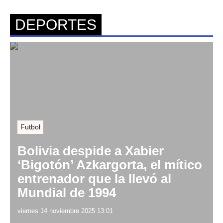
DEPORTES
Futbol
Bolivia despide a Xabier
‘Bigotón’ Azkargorta, el mítico
entrenador que la llevó al
Mundial de 1994
viernes 14 noviembre 2025 13:01