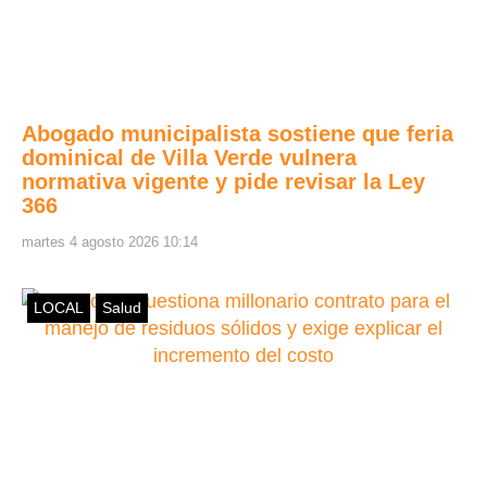
Abogado municipalista sostiene que feria
dominical de Villa Verde vulnera
normativa vigente y pide revisar la Ley
366
martes 4 agosto 2026 10:14
LOCAL
Salud