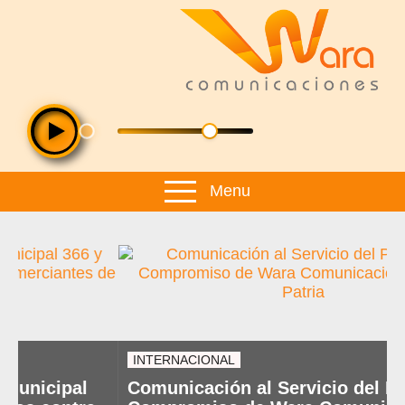
Menu
INTERNACIONAL
Comunicación al Servicio del Pueblo: El