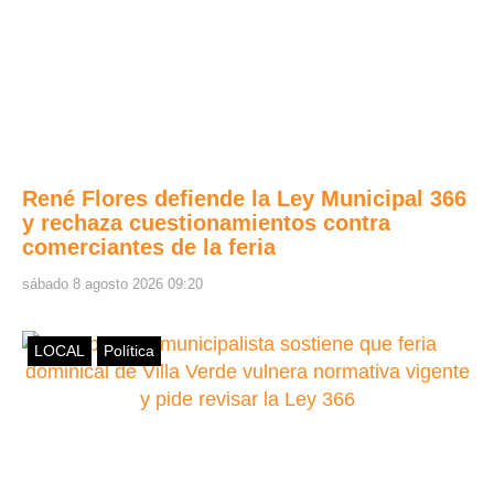
René Flores defiende la Ley Municipal 366
y rechaza cuestionamientos contra
comerciantes de la feria
sábado 8 agosto 2026 09:20
LOCAL
Política