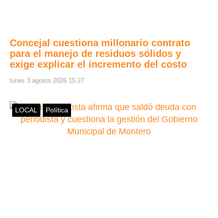
Concejal cuestiona millonario contrato
para el manejo de residuos sólidos y
exige explicar el incremento del costo
lunes 3 agosto 2026 15:27
LOCAL
Política