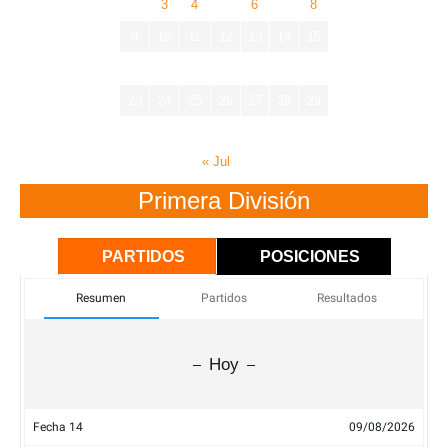
2
3
4
5
6
7
8
9
10
11
12
13
14
15
16
17
18
19
20
21
22
23
24
25
26
27
28
29
30
31
« Jul
Primera División
PARTIDOS
POSICIONES
Resumen
Partidos
Resultados
Hoy
Fecha 14
09/08/2026