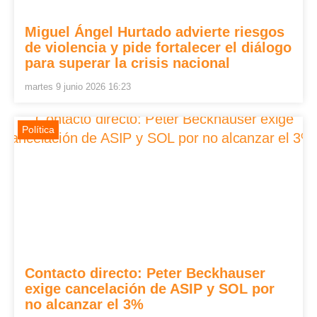
Miguel Ángel Hurtado advierte riesgos
de violencia y pide fortalecer el diálogo
para superar la crisis nacional
martes 9 junio 2026 16:23
Política
Contacto directo: Peter Beckhauser
exige cancelación de ASIP y SOL por
no alcanzar el 3%