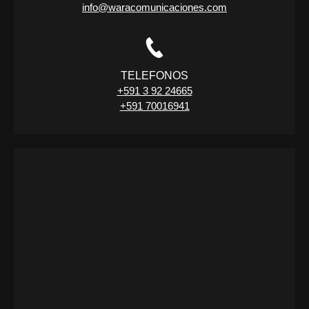
info@waracomunicaciones.com
TELEFONOS
+591 3 92 24665
+591 70016941