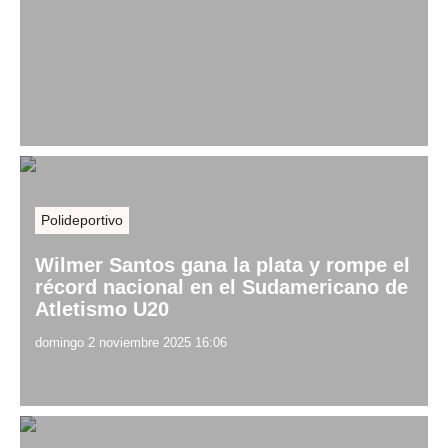
Polideportivo
Wilmer Santos gana la plata y rompe el
récord nacional en el Sudamericano de
Atletismo U20
domingo 2 noviembre 2025 16:06