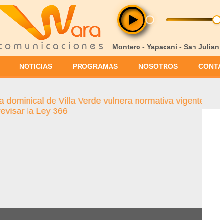
Montero - Yapacani - San Julian
NOTICIAS
PROGRAMAS
NOSOTROS
CONT