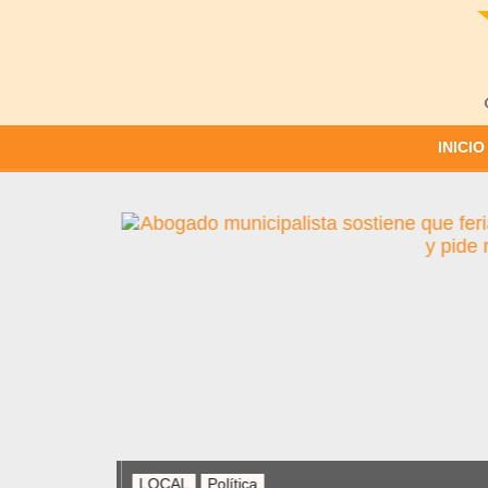
INICIO
LOCAL
Política