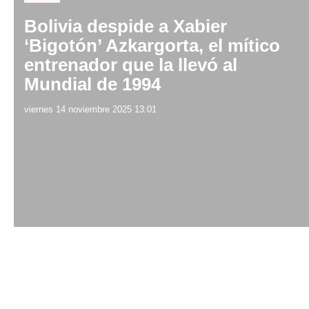
Bolivia despide a Xabier
‘Bigotón’ Azkargorta, el mítico
entrenador que la llevó al
Mundial de 1994
viernes 14 noviembre 2025 13:01