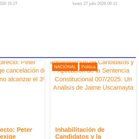
2026 15:27
lunes 27 julio 2026 00:12
NACIONAL
Política
ecto: Peter
Inhabilitación de
exige
Candidatos y la