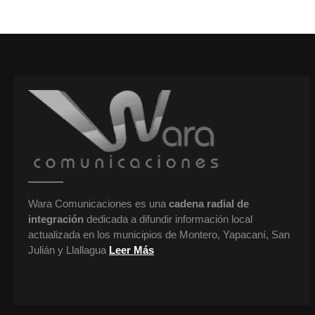
Wara Comunicaciones es una
cadena radial de
integración
dedicada a difundir información local
actualizada en los municipios de Montero, Yapacaní, San
Julián y Llallagua
Leer Más