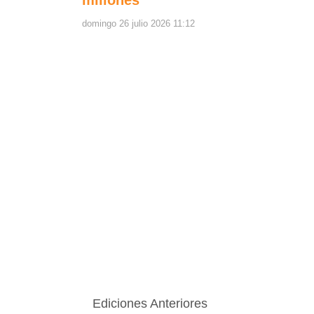
millones
domingo 26 julio 2026 11:12
Ediciones Anteriores