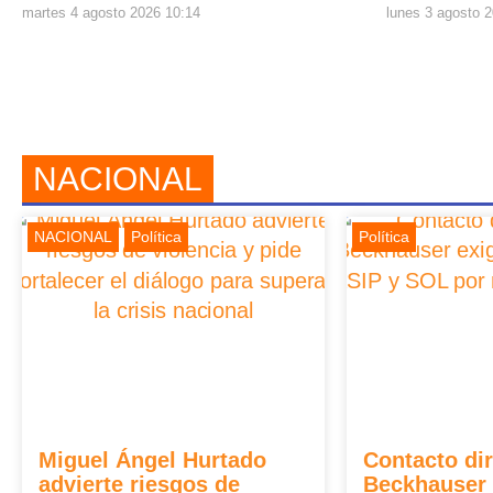
martes 4 agosto 2026 10:14
lunes 3 agosto 
NACIONAL
NACIONAL
Política
Política
Miguel Ángel Hurtado
Contacto dir
advierte riesgos de
Beckhauser 