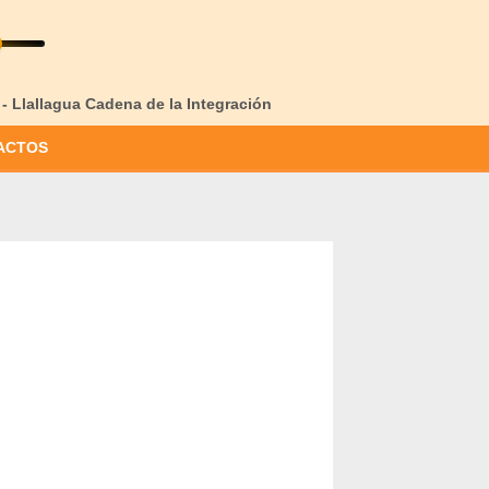
 - Llallagua Cadena de la Integración
ACTOS